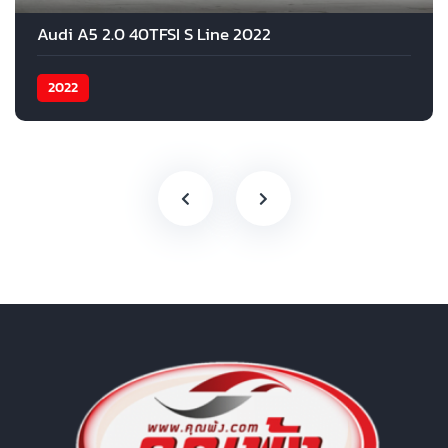
Audi A5 2.0 40TFSI S Line 2022
2022