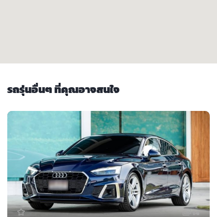
รถรุ่นอื่นๆ ที่คุณอาจสนใจ
14