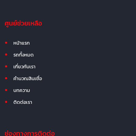
ศูนย์ช่วยเหลือ
หน้าแรก
รถทั้งหมด
เกี่ยวกับเรา
คำนวณสินเชื่อ
บทความ
ติดต่อเรา
ช่องทางการติดต่อ