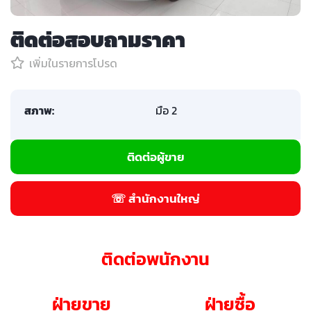
ติดต่อสอบถามราคา
เพิ่มในรายการโปรด
สภาพ:
มือ 2
ติดต่อผู้ขาย
☏ สำนักงานใหญ่
ติดต่อพนักงาน
ฝ่ายขาย
ฝ่ายซื้อ