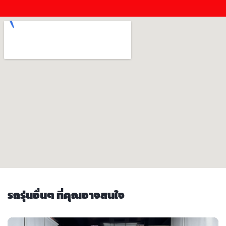
รถรุ่นอื่นๆ ที่คุณอาจสนใจ