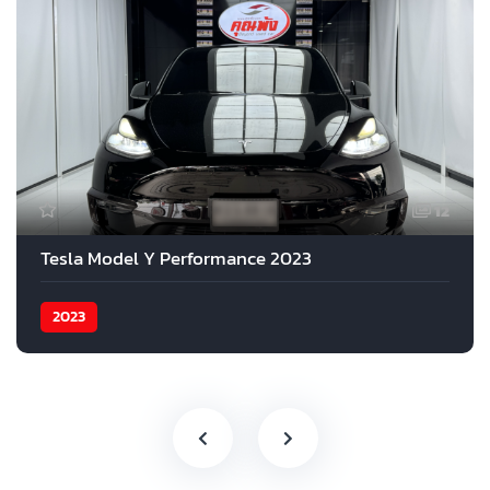
12
Tesla Model Y Performance 2023
2023