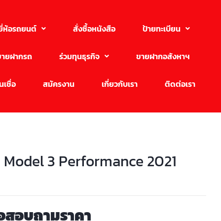
ยี่ห้อรถยนต์
สั่งซื้อหนังสือ
ป้ายทะเบียน
ขายฝากรถ
ร่วมทุนธุรกิจ
ขายฝากอสังหาฯ
เชื่อ
สมัครงาน
เกี่ยวกับเรา
ติดต่อเรา
a Model 3 Performance 2021
่อสอบถามราคา