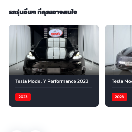
รถรุ่นอื่นๆ ที่คุณอาจสนใจ
12
Tesla Model Y Performance 2023
Tesla Mo
2023
2023