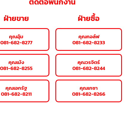
ติดต่อพนักงาน
ฝ่ายขาย
ฝ่ายซื้อ
คุณอุ้ม
คุณกอล์ฟ
081-682-8277
081-682-8233
คุณเม้ง
คุณวรจิตร์
081-682-8255
081-682-8244
คุณเอกรัฐ
คุณเกชา
081-682-8211
081-682-8266