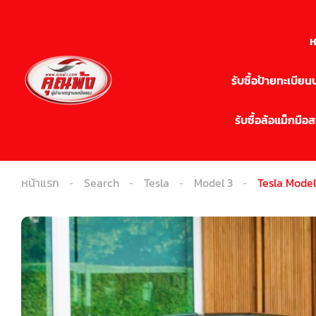
ห
รับซื้อป้ายทะเบีย
รับซื้อล้อแม็กมือ
หน้าแรก
Search
Tesla
Model 3
Tesla Mode