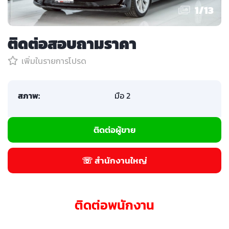
1
/
13
ติดต่อสอบถามราคา
เพิ่มในรายการโปรด
สภาพ:
มือ 2
ติดต่อผู้ขาย
☏ สำนักงานใหญ่
ติดต่อพนักงาน