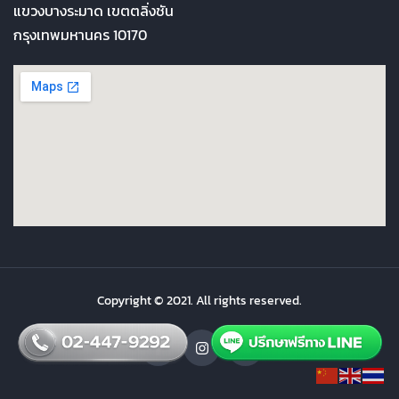
แขวงบางระมาด เขตตลิ่งชัน
กรุงเทพมหานคร 10170
Copyright © 2021. All rights reserved.