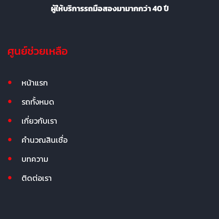
ผู้ให้บริการรถมือสองมามากกว่า 40 ปี
ศูนย์ช่วยเหลือ
หน้าแรก
รถทั้งหมด
เกี่ยวกับเรา
คำนวณสินเชื่อ
บทความ
ติดต่อเรา