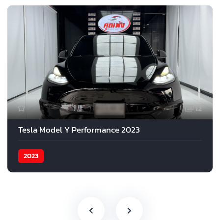
12
Tesla Model Y Performance 2023
2023