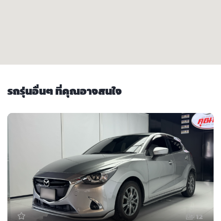
รถรุ่นอื่นๆ ที่คุณอาจสนใจ
12