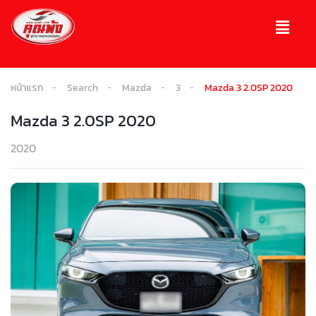
หน้าแรก
Search
Mazda
3
Mazda 3 2.0SP 2020
Mazda 3 2.0SP 2020
2020