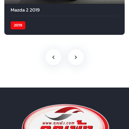
Mazda 2 2019
2019