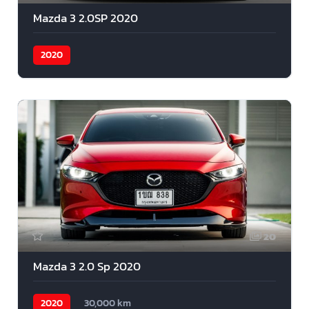
Mazda 3 2.0SP 2020
2020
20
Mazda 3 2.0 Sp 2020
2020
30,000 km