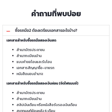
คำถามที่พบบ่อย
ซื้อรถมือ2 ต้องเตรียมเอกสารอะไรบ้าง?
เอกสารสำหรับซื้อรถมือสองเงินสด
สำเนาบัตรประชาชน
สำเนาทะเบียนบ้าน
แบบคำขอโอนและรับโอน
เอกสารสัญญาซื้อ–ขายรถ
หนังสือมอบอำนาจ
เอกสารสำหรับซื้อรถมือสองเงินผ่อน (จัดไฟแนนซ์)
สำเนาบัตรประชาชน
สำเนาทะเบียนบ้าน
สลิปเงินเดือน หรือหนังสือรับรองเงินเดือน
สเตทเมนท์ย้อนหลัง 6 เดือน