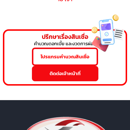
ปรึกษาเรื่องสินเชื่อ
คำนวณดอกเบี้ย และงวดการผ่อน
โปรแกรมคำนวณสินเชื่อ
ติดต่อเจ้าหน้าที่