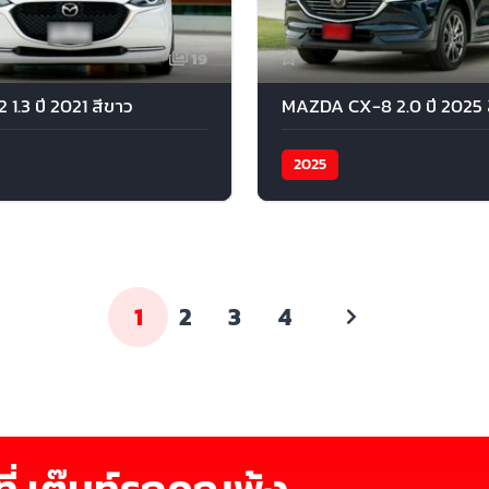
19
1.3 ปี 2021 สีขาว
MAZDA CX-8 2.0 ปี 2025 สี
2025
1
2
3
4