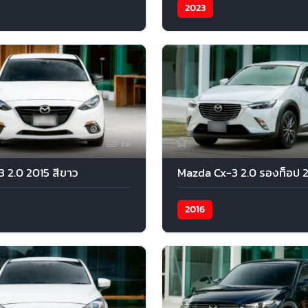
2023
19
 2.0 2015 สีขาว
2016