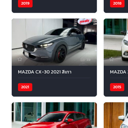
2019
2018
19
MAZDA CX-30 2021 สีเทา
MAZDA 3
2021
2015