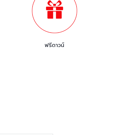
ฟรีดาวน์