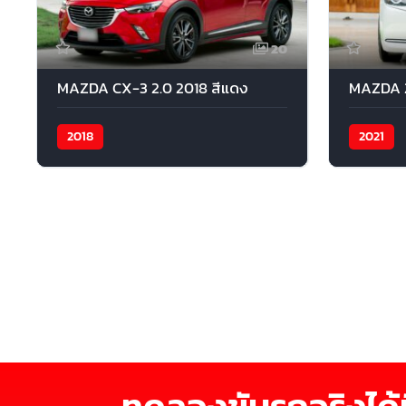
20
MAZDA CX-3 2.0 2018 สีแดง
MAZDA 2 
2018
2021