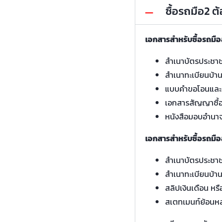
ซื้อรถมือ2 
เอกสารสำหรับซื้อรถมื
สำเนาบัตรประชา
สำเนาทะเบียนบ้า
แบบคำขอโอนและ
เอกสารสัญญาซื้
หนังสือมอบอำนา
เอกสารสำหรับซื้อรถมือ
สำเนาบัตรประชา
สำเนาทะเบียนบ้า
สลิปเงินเดือน หรื
สเตทเมนท์ย้อนหล