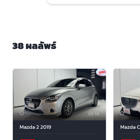
38 ผลลัพธ์
12
Mazda 2 2019
Mazda C