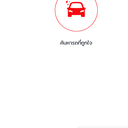
ค้นหารถที่ถูกใจ