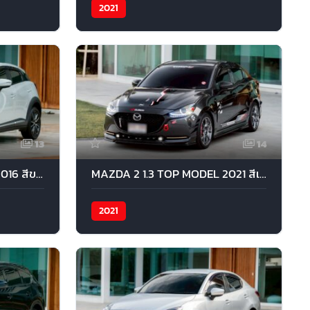
2021
13
14
Mazda Cx-3 2.0 รองท็อป 2016 สีขาว
MAZDA 2 1.3 TOP MODEL 2021 สีเทา
2021