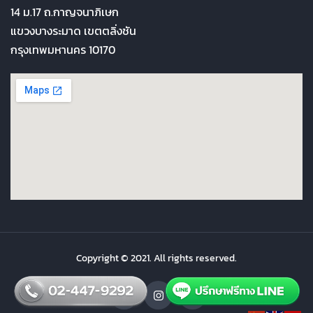
14 ม.17 ถ.กาญจนาภิเษก
แขวงบางระมาด เขตตลิ่งชัน
กรุงเทพมหานคร 10170
Copyright © 2021. All rights reserved.