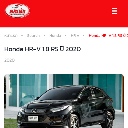
หน้าแรก
Search
Honda
HR v
Honda HR-V 1.8 RS ปี
Honda HR-V 1.8 RS ปี 2020
2020