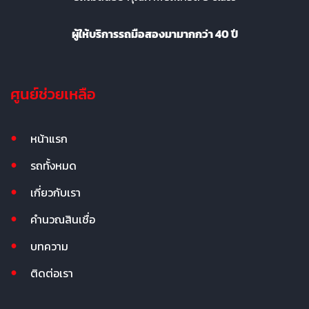
ผู้ให้บริการรถมือสองมามากกว่า 40 ปี
ศูนย์ช่วยเหลือ
หน้าแรก
รถทั้งหมด
เกี่ยวกับเรา
คำนวณสินเชื่อ
บทความ
ติดต่อเรา