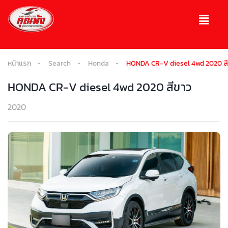
หน้าแรก
Search
Honda
HONDA CR-V diesel 4wd 2020 ส
HONDA CR-V diesel 4wd 2020 สีขาว
2020