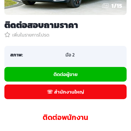
1
/
15
ติดต่อสอบถามราคา
เพิ่มในรายการโปรด
สภาพ:
มือ 2
ติดต่อผู้ขาย
☏ สำนักงานใหญ่
ติดต่อพนักงาน