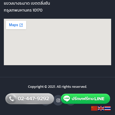
แขวงบางระมาด เขตตลิ่งชัน
กรุงเทพมหานคร 10170
Copyright © 2021. All rights reserved.