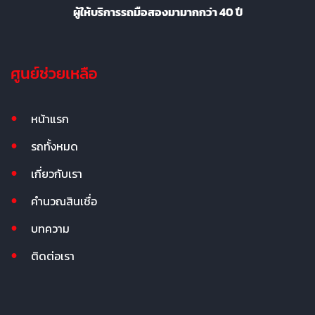
ผู้ให้บริการรถมือสองมามากกว่า 40 ปี
ศูนย์ช่วยเหลือ
หน้าแรก
รถทั้งหมด
เกี่ยวกับเรา
คำนวณสินเชื่อ
บทความ
ติดต่อเรา