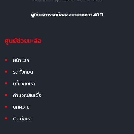
ผู้ให้บริการรถมือสองมามากกว่า 40 ปี
ศูนย์ช่วยเหลือ
หน้าแรก
รถทั้งหมด
เกี่ยวกับเรา
คำนวณสินเชื่อ
บทความ
ติดต่อเรา