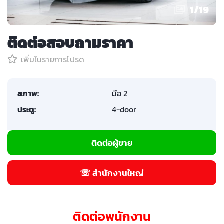
1
/
19
ติดต่อสอบถามราคา
เพิ่มในรายการโปรด
สภาพ:
มือ 2
ประตู:
4-door
ติดต่อผู้ขาย
☏ สำนักงานใหญ่
ติดต่อพนักงาน