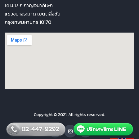
14 ม.17 ถ.กาญจนาภิเษก
แขวงบางระมาด เขตตลิ่งชัน
กรุงเทพมหานคร 10170
Copyright © 2021. All rights reserved.