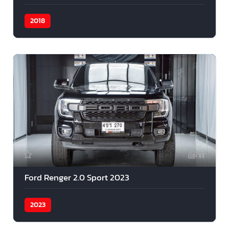
2018
11
Ford Renger 2.0 Sport 2023
2023