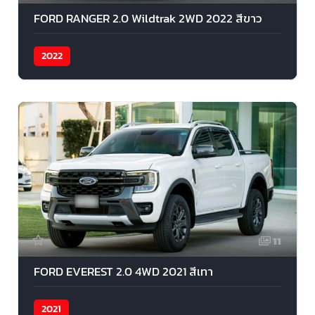
FORD RANGER 2.0 Wildtrak 2WD 2022 สีขาว
2022
11
FORD EVEREST 2.0 4WD 2021 สีเทา
2021