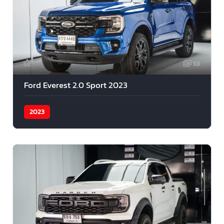
13
Ford Everest 2.0 Sport 2023
2023