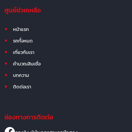
ศูนย์ช่วยเหลือ
หน้าแรก
รถทั้งหมด
เกี่ยวกับเรา
คำนวณสินเชื่อ
บทความ
ติดต่อเรา
ช่องทางการติดต่อ