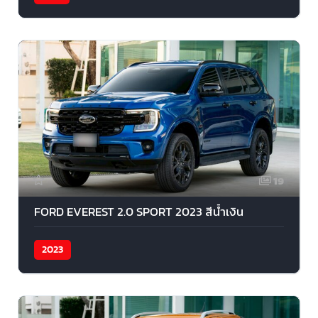
19
FORD EVEREST 2.0 SPORT 2023 สีนํ้าเงิน
2023