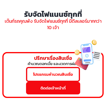
รับจัดไฟแนนซ์ทุกที่
เต๊นท์รถคุณพ้ง รับจัดไฟแนนซ์ทุกที่ มีดีลเลอร์มากกว่า
10 เจ้า
ปรึกษาเรื่องสินเชื่อ
คำนวณดอกเบี้ย และงวดการผ่อน
โปรแกรมคำนวณสินเชื่อ
ติดต่อเจ้าหน้าที่