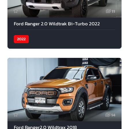
11
Ford Ranger 2.0 Wildtrak Bi-Turbo 2022
2022
14
Ford Ranger2.0 Wildtrax 2018