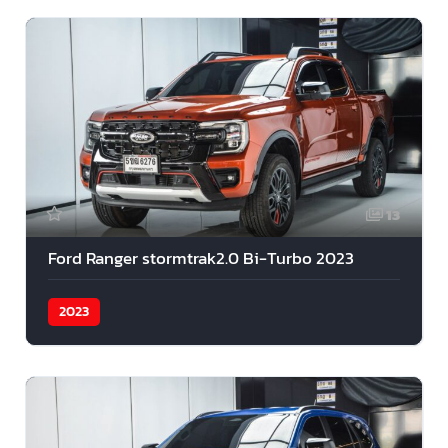
13
Ford Ranger stormtrak2.0 Bi-Turbo 2023
2023