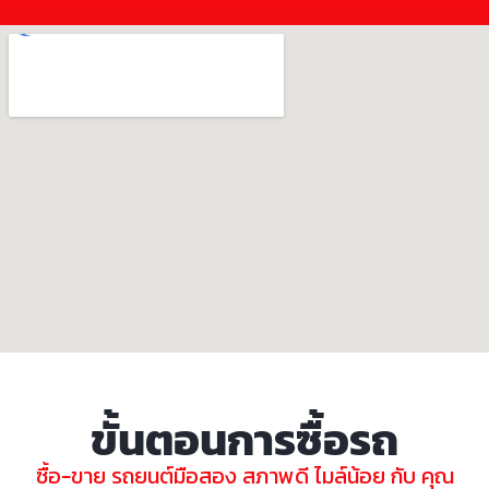
ขั้นตอนการซื้อรถ
ซื้อ-ขาย รถยนต์มือสอง สภาพดี ไมล์น้อย กับ คุณ