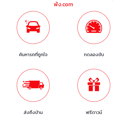
พ้ง.com
ค้นหารถที่ถูกใจ
ทดลองขับ
ส่งถึงบ้าน
ฟรีดาวน์