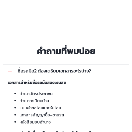
คำถามที่พบบ่อย
ซื้อรถมือ2 ต้องเตรียมเอกสารอะไรบ้าง?
เอกสารสำหรับซื้อรถมือสองเงินสด
สำเนาบัตรประชาชน
สำเนาทะเบียนบ้าน
แบบคำขอโอนและรับโอน
เอกสารสัญญาซื้อ–ขายรถ
หนังสือมอบอำนาจ