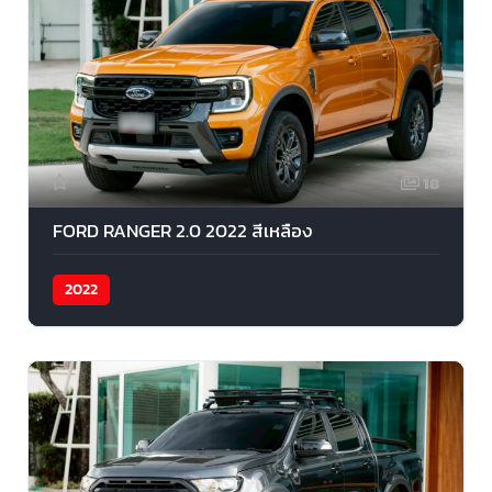
18
FORD RANGER 2.0 2022 สีเหลือง
2022