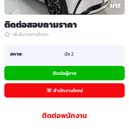
1
/
17
ติดต่อสอบถามราคา
เพิ่มในรายการโปรด
สภาพ:
มือ 2
ติดต่อผู้ขาย
☏ สำนักงานใหญ่
ติดต่อพนักงาน