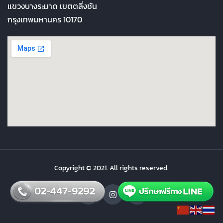
แขวงบางระมาด เขตตลิ่งชัน
กรุงเทพมหานคร 10170
Copyright © 2021. All rights reserved.