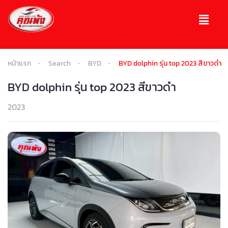
หน้าแรก
Search
BYD
BYD dolphin รุ่น top 2023 สีขาวดำ
BYD dolphin รุ่น top 2023 สีขาวดำ
2023