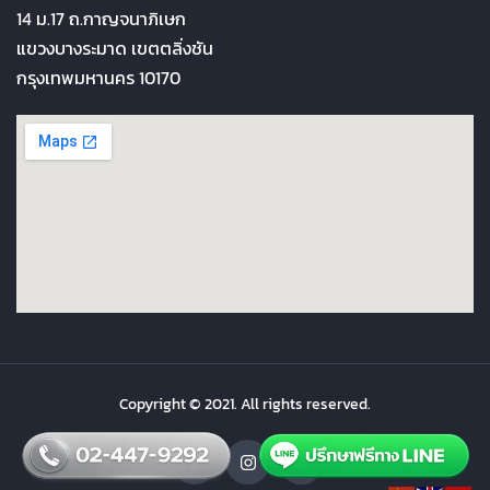
14 ม.17 ถ.กาญจนาภิเษก
แขวงบางระมาด เขตตลิ่งชัน
กรุงเทพมหานคร 10170
Copyright © 2021. All rights reserved.