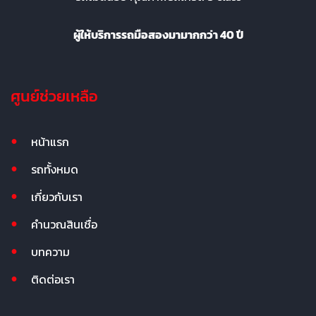
ผู้ให้บริการรถมือสองมามากกว่า 40 ปี
ศูนย์ช่วยเหลือ
หน้าแรก
รถทั้งหมด
เกี่ยวกับเรา
คำนวณสินเชื่อ
บทความ
ติดต่อเรา