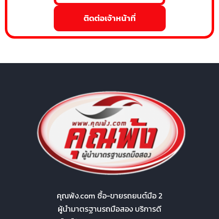
ติดต่อเจ้าหน้าที่
คุณพ้ง.com ซื้อ-ขายรถยนต์มือ 2
ผู้นำมาตรฐานรถมือสอง บริการดี