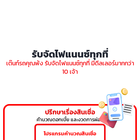
รับจัดไฟแนนซ์ทุกที่
เต๊นท์รถคุณพ้ง รับจัดไฟแนนซ์ทุกที่ มีดีลเลอร์มากกว่า
10 เจ้า
ปรึกษาเรื่องสินเชื่อ
คำนวณดอกเบี้ย และงวดการผ่อน
โปรแกรมคำนวณสินเชื่อ