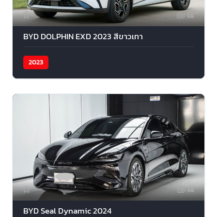
18
BYD DOLPHIN EXD 2023 สีขาวเทา
2023
14
BYD Seal Dynamic 2024