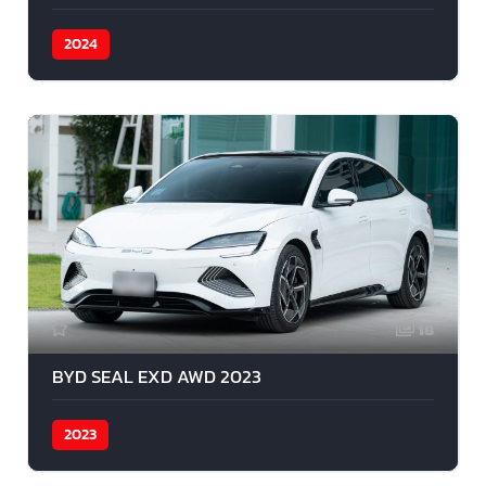
2024
18
BYD SEAL EXD AWD 2023
2023