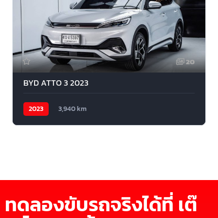
20
BYD ATTO 3 2023
2023
3,940 km
ทดลองขับรถจริงได้ที่ เต๊