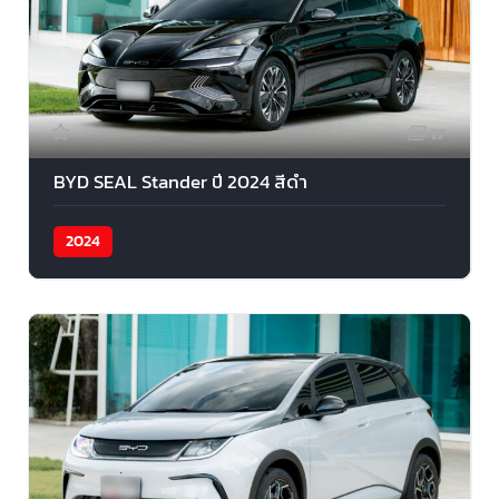
17
BYD SEAL Stander ปี 2024 สีดำ
2024