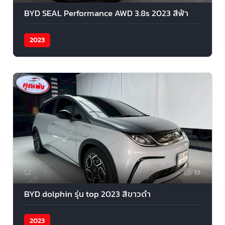
BYD SEAL Performance AWD 3.8s 2023 สีฟ้า
2023
17
BYD dolphin รุ่น top 2023 สีขาวดำ
2023