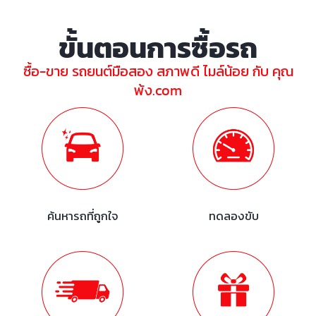
ขั้นตอนการซื้อรถ
ซื้อ-ขาย รถยนต์มือสอง สภาพดี ไมล์น้อย กับ คุณ
พ้ง.com
ค้นหารถที่ถูกใจ
ทดลองขับ