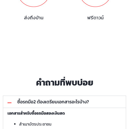
ส่งถึงบ้าน
ฟรีดาวน์
คำถามที่พบบ่อย
ซื้อรถมือ2 ต้องเตรียมเอกสารอะไรบ้าง?
เอกสารสำหรับซื้อรถมือสองเงินสด
สำเนาบัตรประชาชน