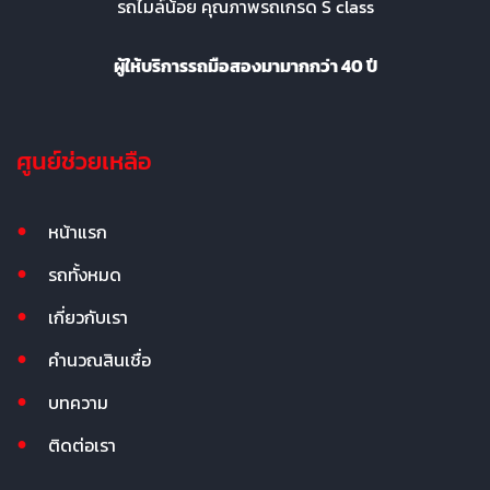
รถไมล์น้อย คุณภาพรถเกรด S class
ผู้ให้บริการรถมือสองมามากกว่า 40 ปี
ศูนย์ช่วยเหลือ
หน้าแรก
รถทั้งหมด
เกี่ยวกับเรา
คำนวณสินเชื่อ
บทความ
ติดต่อเรา