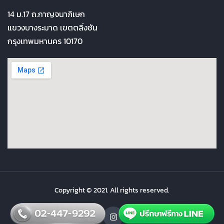
14 ม.17 ถ.กาญจนาภิเษก
แขวงบางระมาด เขตตลิ่งชัน
กรุงเทพมหานคร 10170
Copyright © 2021. All rights reserved.