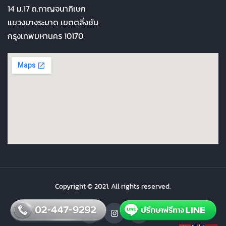
14 ม.17 ถ.กาญจนาภิเษก
แขวงบางระมาด เขตตลิ่งชัน
กรุงเทพมหานคร 10170
Copyright © 2021. All rights reserved.