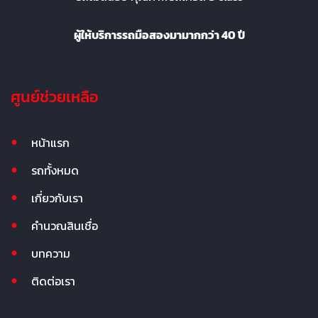
ผู้ให้บริการรถมือสองมามากกว่า 40 ปี
ศูนย์ช่วยเหลือ
หน้าแรก
รถทั้งหมด
เกี่ยวกับเรา
คำนวณสินเชื่อ
บทความ
ติดต่อเรา