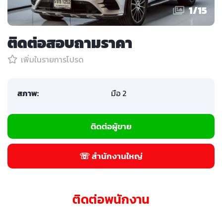
1
/
15
ติดต่อสอบถามราคา
เพิ่มในรายการโปรด
สภาพ:
มือ 2
ติดต่อผู้ขาย
☏ สำนักงานใหญ่
ติดต่อพนักงาน