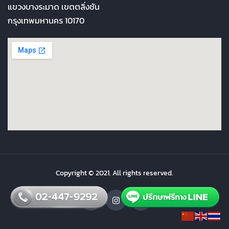
แขวงบางระมาด เขตตลิ่งชัน
กรุงเทพมหานคร 10170
Copyright © 2021. All rights reserved.