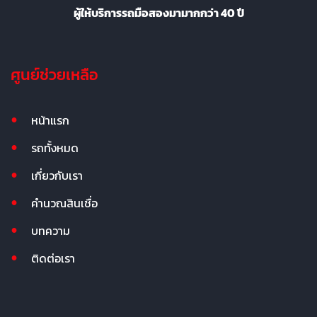
ผู้ให้บริการรถมือสองมามากกว่า 40 ปี
ศูนย์ช่วยเหลือ
หน้าแรก
รถทั้งหมด
เกี่ยวกับเรา
คำนวณสินเชื่อ
บทความ
ติดต่อเรา