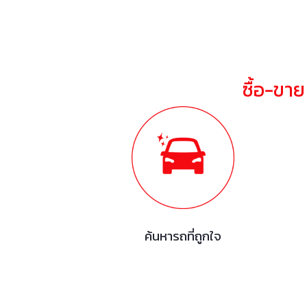
ซื้อ-ขา
ค้นหารถที่ถูกใจ