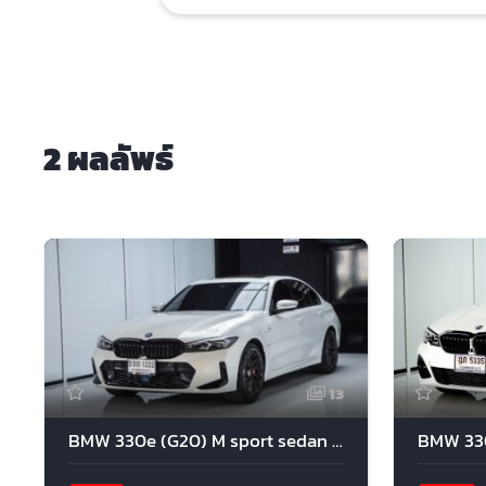
2 ผลลัพธ์
13
BMW 330e (G20) M sport sedan 2023