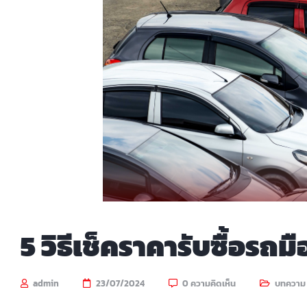
5 วิธีเช็คราคารับซื้อรถ
admin
23/07/2024
0 ความคิดเห็น
บทความ