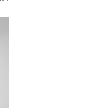
ที่ดี