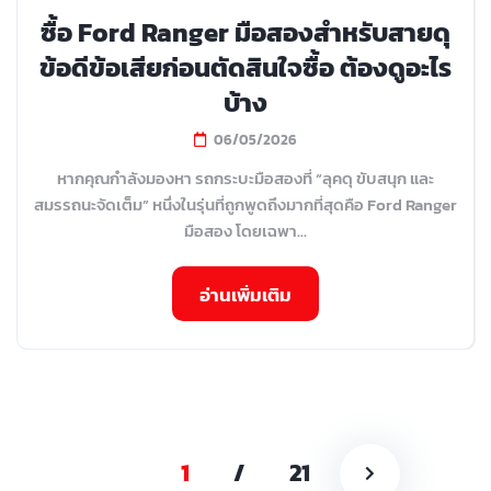
ซื้อ Ford Ranger มือสองสำหรับสายดุ
ข้อดีข้อเสียก่อนตัดสินใจซื้อ ต้องดูอะไร
บ้าง
06/05/2026
หากคุณกำลังมองหา รถกระบะมือสองที่ “ลุคดุ ขับสนุก และ
สมรรถนะจัดเต็ม” หนึ่งในรุ่นที่ถูกพูดถึงมากที่สุดคือ Ford Ranger
มือสอง โดยเฉพา...
อ่านเพิ่มเติม
1
/
21