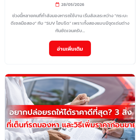
28/05/2026
ช่วงนี้หลายคนที่กำลังมองหารถใช้งาน เริ่มลังเลระหว่าง “กระบะ
ดีเซลมือสอง” กับ “SUV ไฮบริด” เพราะทั้งสองแบบมีจุดเด่นต่าง
กันชัดเจนครับ...
อ่านเพิ่มเติม