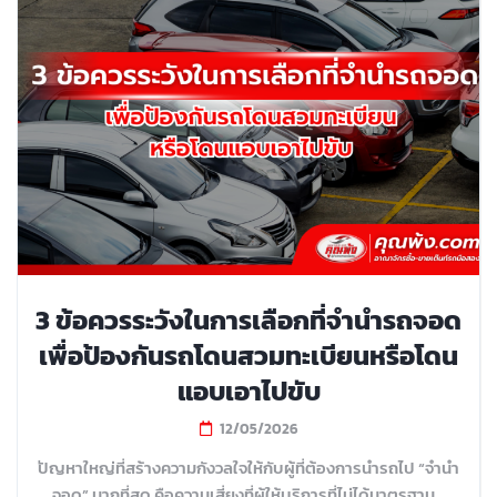
3 ข้อควรระวังในการเลือกที่จำนำรถจอด
เพื่อป้องกันรถโดนสวมทะเบียนหรือโดน
แอบเอาไปขับ
12/05/2026
ปัญหาใหญ่ที่สร้างความกังวลใจให้กับผู้ที่ต้องการนำรถไป “จำนำ
จอด” มากที่สุด คือความเสี่ยงที่ผู้ให้บริการที่ไม่ได้มาตรฐาน...