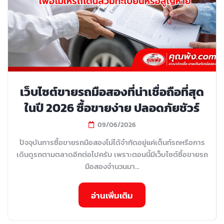
เว็บไซต์ขายรถมือสองที่น่าเชื่อถือที่สุด
ในปี 2026 ซื้อขายง่าย ปลอดภัยชัวร์
09/06/2026
ปัจจุบันการซื้อขายรถมือสองไม่ได้จำกัดอยู่แค่เต็นท์รถหรือการ
เดินดูรถตามตลาดอีกต่อไปครับ เพราะตอนนี้มีเว็บไซต์ซื้อขายรถ
มือสองจำนวนมา...
อ่านเพิ่มเติม