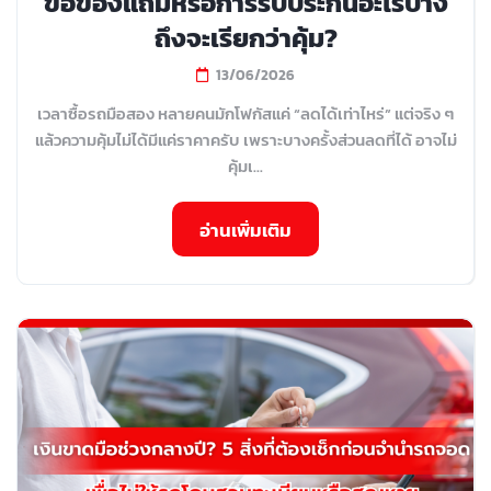
ขอของแถมหรือการรับประกันอะไรบ้าง
ถึงจะเรียกว่าคุ้ม?
13/06/2026
เวลาซื้อรถมือสอง หลายคนมักโฟกัสแค่ “ลดได้เท่าไหร่” แต่จริง ๆ
แล้วความคุ้มไม่ได้มีแค่ราคาครับ เพราะบางครั้งส่วนลดที่ได้ อาจไม่
คุ้มเ...
อ่านเพิ่มเติม