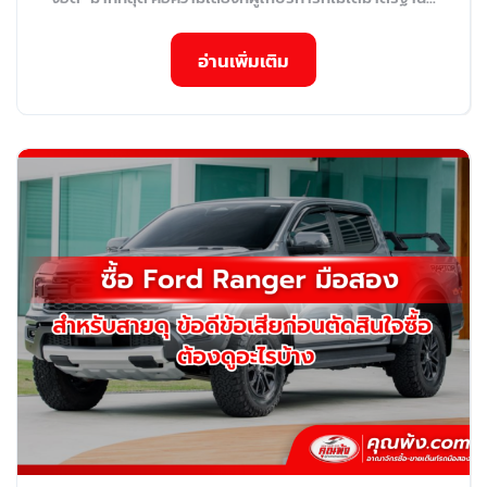
อ่านเพิ่มเติม