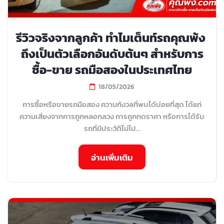
รีวิวจริงจากลูกค้า ทำไมเต็นท์รถคุณพ้ง
ถึงเป็นตัวเลือกอันดับต้นๆ สำหรับการ
ซื้อ-ขาย รถมือสองในประเทศไทย
18/05/2026
การซื้อหรือขายรถมือสอง ความกังวลที่พบได้บ่อยที่สุด ได้แก่
ความเสี่ยงจากการถูกหลอกลวง การถูกกดราคา หรือการได้รับ
รถที่มีประวัติไม่โป...
อ่านเพิ่มเติม