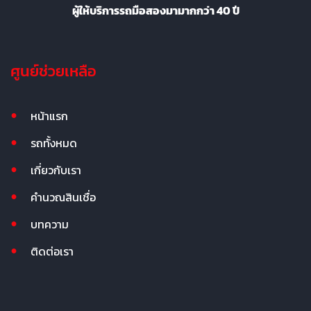
ผู้ให้บริการรถมือสองมามากกว่า 40 ปี
ศูนย์ช่วยเหลือ
หน้าแรก
รถทั้งหมด
เกี่ยวกับเรา
คำนวณสินเชื่อ
บทความ
ติดต่อเรา