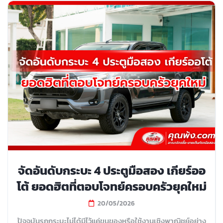
จัดอันดับกระบะ 4 ประตูมือสอง เกียร์ออ
โต้ ยอดฮิตที่ตอบโจทย์ครอบครัวยุคใหม่
20/05/2026
ปัจจุบันรถกระบะไม่ได้มีไว้แค่ขนของหรือใช้งานเชิงพาณิชย์อย่าง