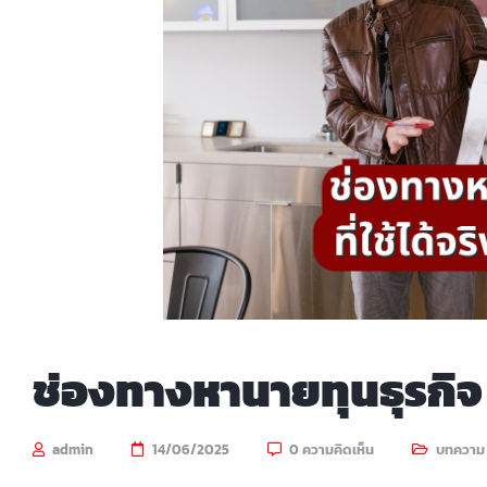
ช่องทางหานายทุนธุรกิจ ที
admin
14/06/2025
0 ความคิดเห็น
บทความ