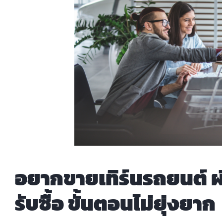
อยากขายเทิร์นรถยนต์ ผ
รับซื้อ ขั้นตอนไม่ยุ่งยาก