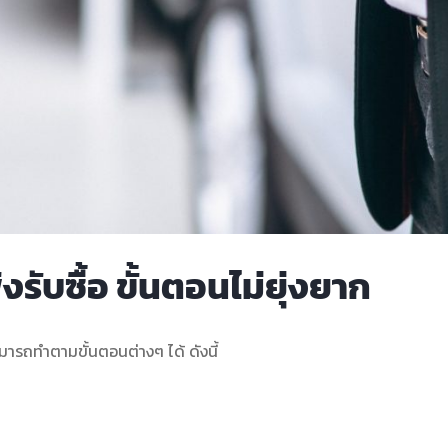
รับซื้อ ขั้นตอนไม่ยุ่งยาก
ามารถทำตามขั้นตอนต่างๆ ได้ ดังนี้