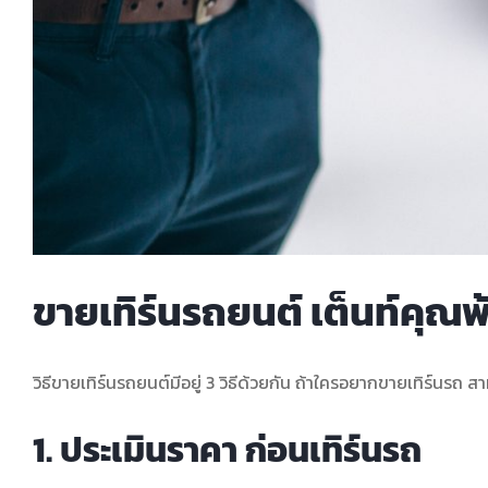
ขายเทิร์นรถยนต์ เต็นท์คุณพ้ง
วิธีขายเทิร์นรถยนต์มีอยู่ 3 วิธีด้วยกัน ถ้าใครอยากขายเทิร์นรถ ส
1. ประเมินราคา ก่อนเทิร์นรถ