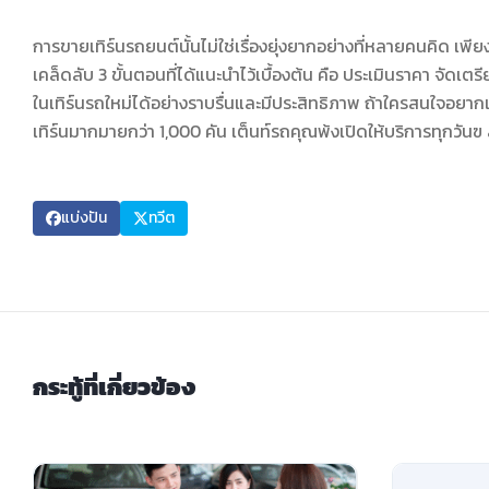
การขายเทิร์นรถยนต์นั้นไม่ใช่เรื่องยุ่งยากอย่างที่หลายคนคิด เพี
เคล็ดลับ 3 ขั้นตอนที่ได้แนะนำไว้เบื้องต้น คือ ประเมินราคา จัด
ในเทิร์นรถใหม่ได้อย่างราบรื่นและมีประสิทธิภาพ ถ้าใครสนใจอยากเ
เทิร์นมากมายกว่า 1,000 คัน เต็นท์รถคุณพ้งเปิดให้บริการทุกวัน
แบ่งปัน
ทวีต
กระทู้ที่เกี่ยวข้อง