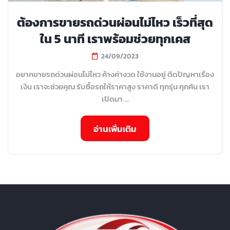
ต้องการขายรถด่วนผ่อนไม่ไหว เร็วที่สุด
ใน 5 นาที เราพร้อมช่วยทุกเคส
24/09/2023
อยากขายรถด่วนผ่อนไม่ไหว ค้างค่างวด ใช้งานอยู่ ติดปัญหาเรื่อง
เงิน เราจะช่วยคุณ รับซื้อรถให้ราคาสูง ราคาดี ทุกรุ่น ทุกคัน เรา
เปิดมา ...
อ่านเพิ่มเติม