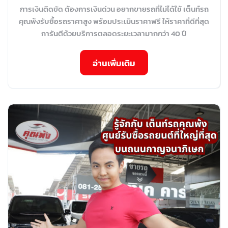
การเงินติดขัด ต้องการเงินด่วน อยากขายรถที่ไม่ได้ใช้ เต็นท์รถ
คุณพ้งรับซื้อรถราคาสูง พร้อมประเมินราคาฟรี ให้ราคาที่ดีที่สุด
การันตีด้วยบริการตลอดระยะเวลามากกว่า 40 ปี
อ่านเพิ่มเติม