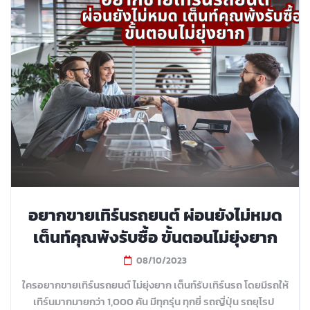
อยากขายเทิร์นรถยนต์ ผ่อนยังไม่หมด
เต็นท์คุณพ้งรับซื้อ ขั้นตอนไม่ยุ่งยาก
08/10/2023
ใครอยากขายเทิร์นรถยนต์ ไม่ยุ่งยาก เต็นท์รับเทิร์นรถ โดยมีรถให้
เทิร์นมากมายกว่า 1,000 คัน มีทุกรุ่น ทุกยี่ รถญี่ปุ่น รถยุโรป