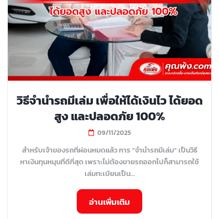
วิธีจำนำรถมีเล่ม เพื่อให้ได้เงินไว ได้ยอด
สูง และปลอดภัย 100%
09/11/2025
สำหรับเจ้าของรถที่ผ่อนหมดแล้ว การ “จำนำรถมีเล่ม” เป็นวิธี
หาเงินทุนหมุนที่ดีที่สุด เพราะไม่ต้องขายรถออกไปก็สามารถใช้
เล่มทะเบียนเป็น...
อ่านเพิ่มเติม