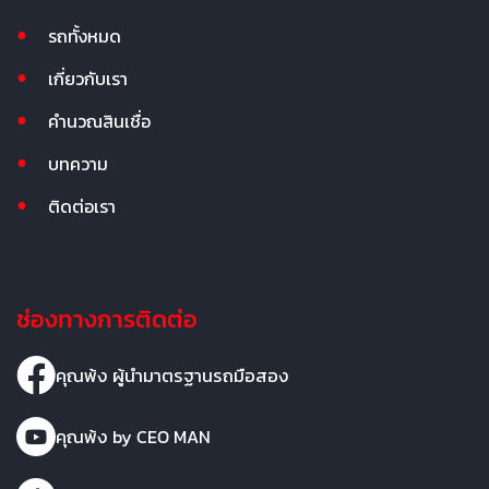
รถทั้งหมด
เกี่ยวกับเรา
คำนวณสินเชื่อ
บทความ
ติดต่อเรา
ช่องทางการติดต่อ
คุณพ้ง ผู้นำมาตรฐานรถมือสอง
คุณพ้ง by CEO MAN