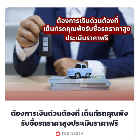
ต้องการเงินด่วนต้องที่ เต็นท์รถคุณพ้ง
รับซื้อรถราคาสูงประเมินราคาฟรี
11/04/2024