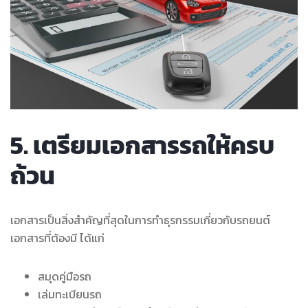
5. เตรียมเอกสารรถให้ครบ
ถ้วน
เอกสารเป็นสิ่งสำคัญที่สุดในการทำธุรกรรมเกี่ยวกับรถยนต์
เอกสารที่ต้องมี ได้แก่
สมุดคู่มือรถ
เล่มทะเบียนรถ