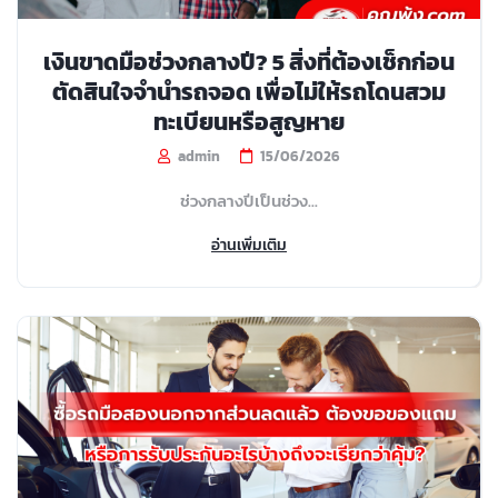
เงินขาดมือช่วงกลางปี? 5 สิ่งที่ต้องเช็กก่อน
ตัดสินใจจำนำรถจอด เพื่อไม่ให้รถโดนสวม
ทะเบียนหรือสูญหาย
admin
15/06/2026
ช่วงกลางปีเป็นช่วง...
อ่านเพิ่มเติม