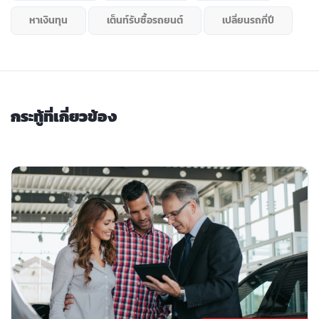
หาเงินทุน
เต็นท์รับซื้อรถยนต์
เปลี่ยนรถกี่ปี
กระทู้ที่เกี่ยวข้อง