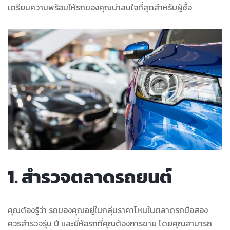
เตรียมความพร้อมให้รถของคุณน่าสนใจที่สุดสำหรับผู้ซื้อ
1. สำรวจตลาดรถยนต์
คุณต้องรู้ว่า รถของคุณอยู่ในกลุ่มราคาไหนในตลาดรถมือสอง
ควรสำรวจรุ่น ปี และยี่ห้อรถที่คุณต้องการขาย โดยคุณสามารถ