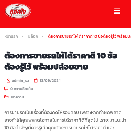
หน้าแรก
บล็อก
ต้องการขายรถให้ได้ราคาดี 10 ข้อต้องรู้ไว้ พร้อม
ต้องการขายรถให้ได้ราคาดี 10 ข้อ
ต้องรู้ไว้ พร้อมปล่อยขาย
admin_cz
13/09/2024
0 ความคิดเห็น
บทความ
การขายรถเป็นเรื่องที่ต้องคิดให้รอบคอบ เพราะหากทำผิดพลาด
อาจทำให้คุณพลาดโอกาสในการได้ราคาที่ดีที่สุดไป เราจะมาแนะนำ
10 ข้อสำคัญที่ควรรู้เมื่อคุณต้องการขายรถให้ได้ราคาดี และ