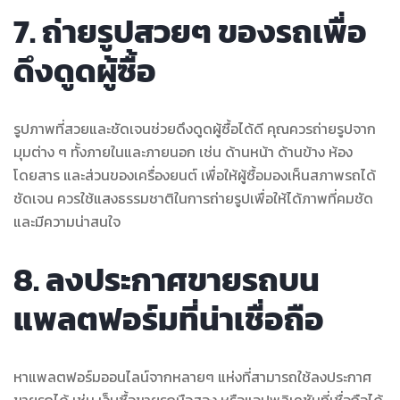
7. ถ่ายรูปสวยๆ ของรถเพื่อ
ดึงดูดผู้ซื้อ
รูปภาพที่สวยและชัดเจนช่วยดึงดูดผู้ซื้อได้ดี คุณควรถ่ายรูปจาก
มุมต่าง ๆ ทั้งภายในและภายนอก เช่น ด้านหน้า ด้านข้าง ห้อง
โดยสาร และส่วนของเครื่องยนต์ เพื่อให้ผู้ซื้อมองเห็นสภาพรถได้
ชัดเจน ควรใช้แสงธรรมชาติในการถ่ายรูปเพื่อให้ได้ภาพที่คมชัด
และมีความน่าสนใจ
8. ลงประกาศขายรถบน
แพลตฟอร์มที่น่าเชื่อถือ
หาแพลตฟอร์มออนไลน์จากหลายๆ แห่งที่สามารถใช้ลงประกาศ
ขายรถได้ เช่น เว็บซื้อขายรถมือสอง หรือแอปพลิเคชันที่เชื่อถือได้