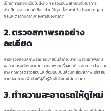
เช็คราคารถจากเว็บไซต์ต่าง ๆ หรือแอปพลิเคชันที่ให้บริการ
ประเมินราคารถยนต์ ซึ่งจะช่วยให้คุณตั้งราคาได้อย่างสมเหตุสม
ผลและตรงกับความต้องการของตลาด
2. ตรวจสภาพรถอย่าง
ละเอียด
การตรวจสอบสภาพรถก่อนขายนั้นสำคัญมาก เพราะสภาพรถมี
ผลโดยตรงต่อราคาขาย โดยเฉพาะเครื่องยนต์ ระบบเบรก ไฟ และ
ยาง คุณควรตรวจสอบและซ่อมแซมชิ้นส่วนที่เสื่อมสภาพหรือเสีย
หายก่อนขาย เพื่อทำให้ผู้ซื้อรู้สึกมั่นใจและไม่กดราคา
3. ทำความสะอาดรถให้ดูใหม่
การทำความสะอาดรถทั้งภายในและภายนอกเป็นขั้นตอนที่สำคัญ