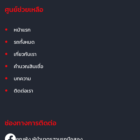
ศูนย์ช่วยเหลือ
หน้าแรก
รถทั้งหมด
เกี่ยวกับเรา
คำนวณสินเชื่อ
บทความ
ติดต่อเรา
ช่องทางการติดต่อ
คุณพ้ง ผู้นำมาตรฐานรถมือสอง