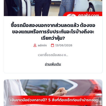
ซื้อรถมือสองนอกจากส่วนลดแล้ว ต้องขอ
ของแถมหรือการรับประกันอะไรบ้างถึงจะ
เรียกว่าคุ้ม?
admin
13/06/2026
เวลาซื้อรถมือสอง ห...
อ่านเพิ่มเติม