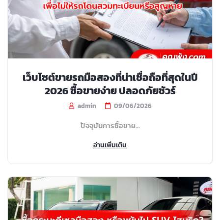
เว็บไซต์ขายรถมือสองที่น่าเชื่อถือที่สุดในปี
2026 ซื้อขายง่าย ปลอดภัยชัวร์
admin
09/06/2026
ปัจจุบันการซื้อขาย...
อ่านเพิ่มเติม