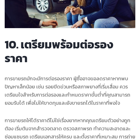
10. เตรียมพร้อมต่อรอง
ราคา
การขายรถมักจะมีการต่อรองราคา ผู้ซื้ออาจขอลดราคาหากพบ
ปัญหาเล็กน้อย เช่น รอยขีดข่วนหรือสภาพยางที่เริ่มเสื่อม ควร
เตรียมใจสำหรับการต่อรองและกำหนดราคาขั้นต่ำที่คุณสามารถ
ยอมรับได้ เพื่อไม่ให้ขาดทุนและยังขายรถได้ในราคาที่พอใจ
การขายรถให้ได้ราคาดีไม่ใช่เรื่องยากหากคุณเตรียมตัวอย่างถูก
ต้อง เริ่มต้นจากสำรวจตลาด ตรวจสภาพรถ ทำความสะอาดและ
ซ่อมแซมรถ เตรียมเอกสารให้ครบ และตั้งราคาที่เหมาะสม การถ่าย