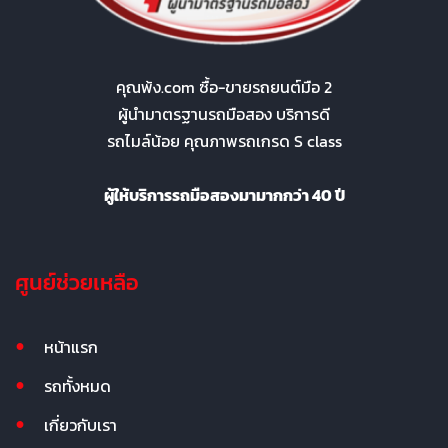
คุณพ้ง.com ซื้อ-ขายรถยนต์มือ 2
ผู้นำมาตรฐานรถมือสอง บริการดี
รถไมล์น้อย คุณภาพรถเกรด S class
ผู้ให้บริการรถมือสองมามากกว่า 40 ปี
ศูนย์ช่วยเหลือ
หน้าแรก
รถทั้งหมด
เกี่ยวกับเรา