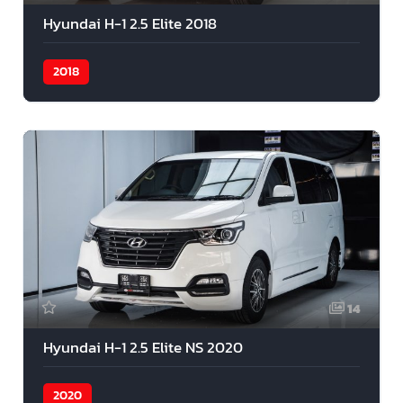
Hyundai H-1 2.5 Elite 2018
2018
14
Hyundai H-1 2.5 Elite NS 2020
2020