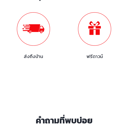
ส่งถึงบ้าน
ฟรีดาวน์
คำถามที่พบบ่อย