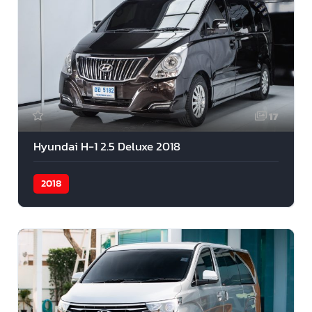
17
Hyundai H-1 2.5 Deluxe 2018
2018