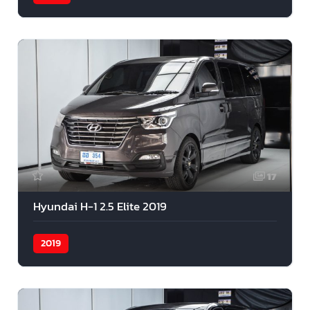
17
Hyundai H-1 2.5 Elite 2019
2019