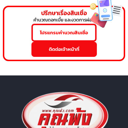
ปรึกษาเรื่องสินเชื่อ
คำนวณดอกเบี้ย และงวดการผ่อน
โปรแกรมคำนวณสินเชื่อ
ติดต่อเจ้าหน้าที่