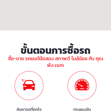
ขั้นตอนการซื้อรถ
ซื้อ-ขาย รถยนต์มือสอง สภาพดี ไมล์น้อย กับ คุณ
พ้ง.com
ค้นหารถที่ถูกใจ
ทดลองขับ