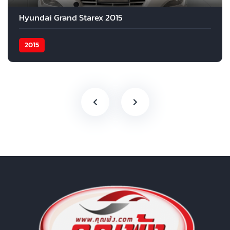
Hyundai Grand Starex 2015
2015