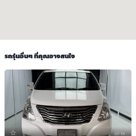
รถรุ่นอื่นๆ ที่คุณอาจสนใจ
13