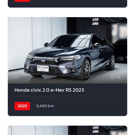
18
Honda civic 2.0 e-Hev RS 2023
2023
3,400 km