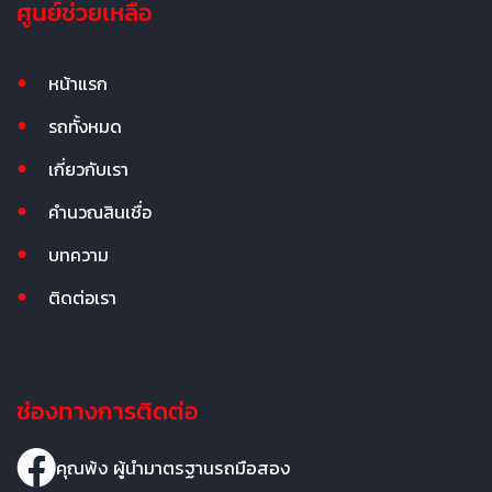
ศูนย์ช่วยเหลือ
หน้าแรก
รถทั้งหมด
เกี่ยวกับเรา
คำนวณสินเชื่อ
บทความ
ติดต่อเรา
ช่องทางการติดต่อ
คุณพ้ง ผู้นำมาตรฐานรถมือสอง