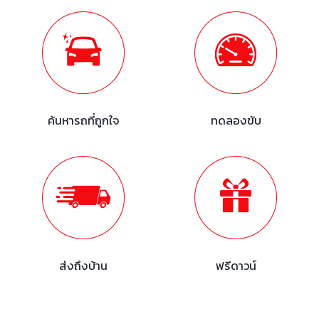
ค้นหารถที่ถูกใจ
ทดลองขับ
ส่งถึงบ้าน
ฟรีดาวน์