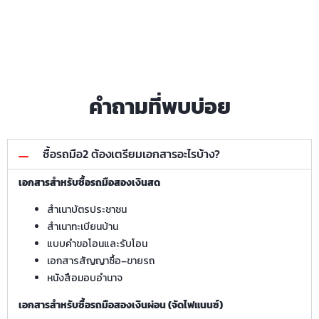
คำถามที่พบบ่อย
ซื้อรถมือ2 ต้องเตรียมเอกสารอะไรบ้าง?
เอกสารสำหรับซื้อรถมือสองเงินสด
สำเนาบัตรประชาชน
สำเนาทะเบียนบ้าน
แบบคำขอโอนและรับโอน
เอกสารสัญญาซื้อ–ขายรถ
หนังสือมอบอำนาจ
เอกสารสำหรับซื้อรถมือสองเงินผ่อน (จัดไฟแนนซ์)