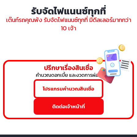
รับจัดไฟแนนซ์ทุกที่
เต๊นท์รถคุณพ้ง รับจัดไฟแนนซ์ทุกที่ มีดีลเลอร์มากกว่า
10 เจ้า
ปรึกษาเรื่องสินเชื่อ
คำนวณดอกเบี้ย และงวดการผ่อน
โปรแกรมคำนวณสินเชื่อ
ติดต่อเจ้าหน้าที่