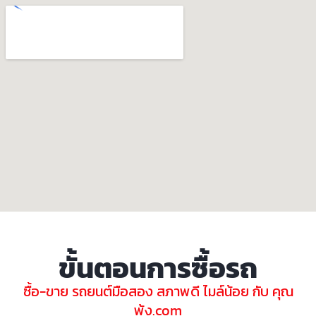
ขั้นตอนการซื้อรถ
ซื้อ-ขาย รถยนต์มือสอง สภาพดี ไมล์น้อย กับ คุณ
พ้ง.com