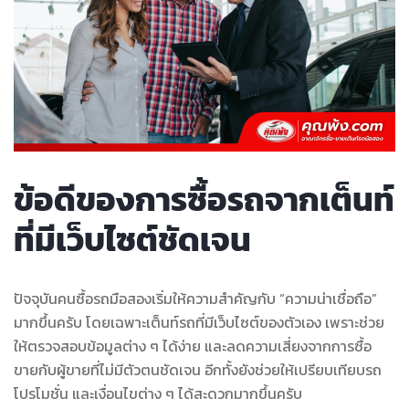
ข้อดีของการซื้อรถจากเต็นท์
ที่มีเว็บไซต์ชัดเจน
ปัจจุบันคนซื้อรถมือสองเริ่มให้ความสำคัญกับ “ความน่าเชื่อถือ”
มากขึ้นครับ โดยเฉพาะเต็นท์รถที่มีเว็บไซต์ของตัวเอง เพราะช่วย
ให้ตรวจสอบข้อมูลต่าง ๆ ได้ง่าย และลดความเสี่ยงจากการซื้อ
ขายกับผู้ขายที่ไม่มีตัวตนชัดเจน อีกทั้งยังช่วยให้เปรียบเทียบรถ
โปรโมชั่น และเงื่อนไขต่าง ๆ ได้สะดวกมากขึ้นครับ