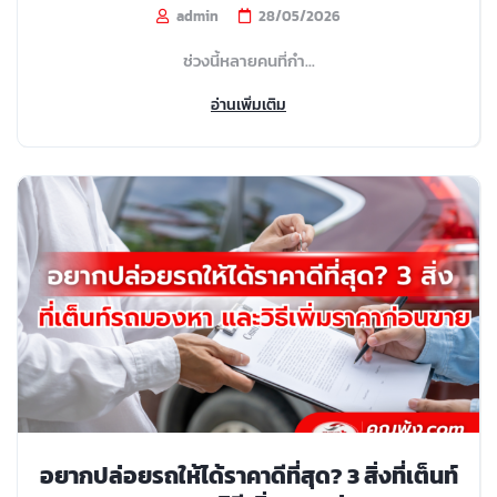
admin
28/05/2026
ช่วงนี้หลายคนที่กำ...
อ่านเพิ่มเติม
อยากปล่อยรถให้ได้ราคาดีที่สุด? 3 สิ่งที่เต็นท์