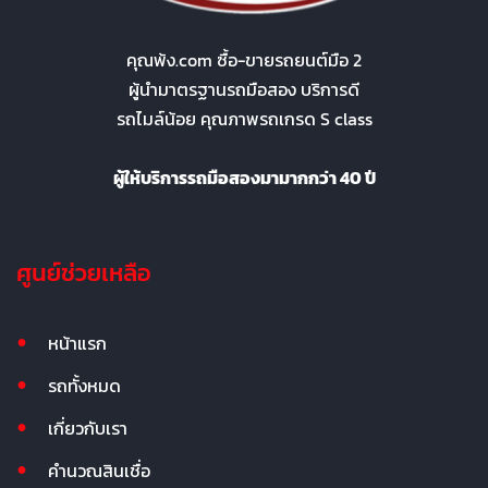
คุณพ้ง.com ซื้อ-ขายรถยนต์มือ 2
ผู้นำมาตรฐานรถมือสอง บริการดี
รถไมล์น้อย คุณภาพรถเกรด S class
ผู้ให้บริการรถมือสองมามากกว่า 40 ปี
ศูนย์ช่วยเหลือ
หน้าแรก
รถทั้งหมด
เกี่ยวกับเรา
คำนวณสินเชื่อ