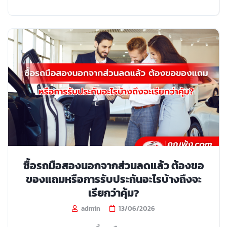
ซื้อรถมือสองนอกจากส่วนลดแล้ว ต้องขอ
ของแถมหรือการรับประกันอะไรบ้างถึงจะ
เรียกว่าคุ้ม?
admin
13/06/2026