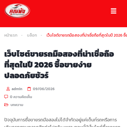
หน้าแรก
บล็อก
เว็บไซต์ขายรถมือสองที่น่าเชื่อถือที่สุดในปี 2026 ซ
เว็บไซต์ขายรถมือสองที่น่าเชื่อถือ
ที่สุดในปี 2026 ซื้อขายง่าย
ปลอดภัยชัวร์
admin
09/06/2026
0 ความคิดเห็น
บทความ
ปัจจุบันการซื้อขายรถมือสองไม่ได้จำกัดอยู่แค่เต็นท์รถหรือการ
เดินดูรถตามตลาดอีกต่อไปครับ เพราะตอนนี้มีเว็บไซต์ซื้อขายรถ