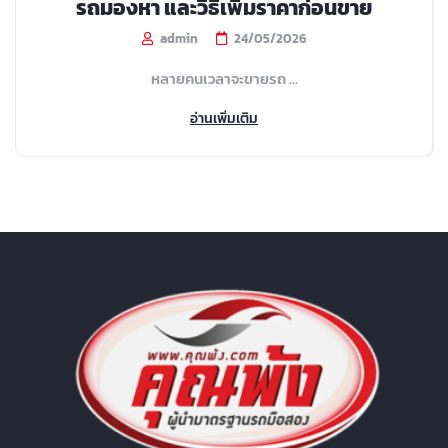
รถมองหา และวิธีเพิ่มราคาก่อนขาย
admin
24/05/2026
หลายคนเวลาจะขายรถ ...
อ่านเพิ่มเติม