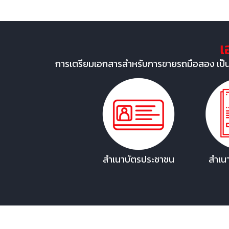
เ
การเตรียมเอกสารสำหรับการขายรถมือสอง เป็นขั
สำเนาบัตรประชาชน
สำเนา