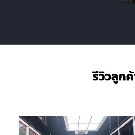
รีวิวลูกค้