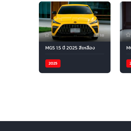
18
MG5 1.5 ปี 2025 สีเหลือง
MG
2025