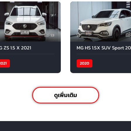
13
 ZS 1.5 X 2021
2021
2020
ดูเพิ่มเติม