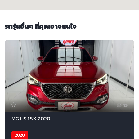
รถรุ่นอื่นๆ ที่คุณอาจสนใจ
15
MG HS 1.5X 2020
2020