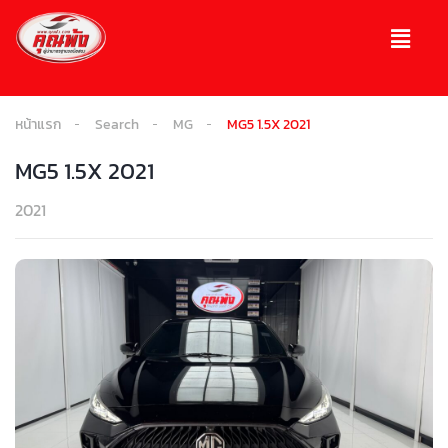
หน้าแรก
Search
MG
MG5 1.5X 2021
MG5 1.5X 2021
2021