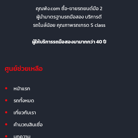
คุณพ้ง.com ซื้อ-ขายรถยนต์มือ 2
ผู้นำมาตรฐานรถมือสอง บริการดี
รถไมล์น้อย คุณภาพรถเกรด S class
ผู้ให้บริการรถมือสองมามากกว่า 40 ปี
ศูนย์ช่วยเหลือ
หน้าแรก
รถทั้งหมด
เกี่ยวกับเรา
คำนวณสินเชื่อ
บทความ