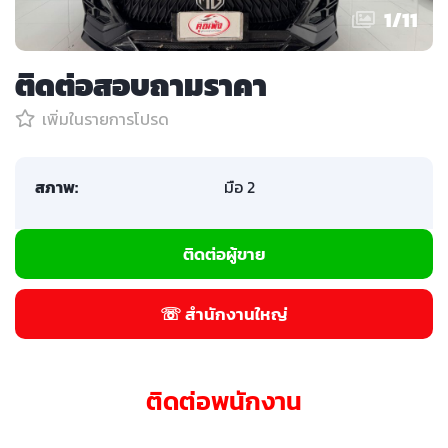
1
/
11
ติดต่อสอบถามราคา
เพิ่มในรายการโปรด
สภาพ:
มือ 2
ติดต่อผู้ขาย
☏ สำนักงานใหญ่
ติดต่อพนักงาน