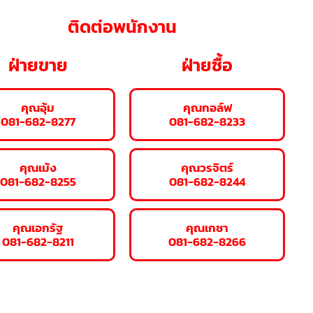
ติดต่อพนักงาน
ฝ่ายขาย
ฝ่ายซื้อ
คุณอุ้ม
คุณกอล์ฟ
081-682-8277
081-682-8233
คุณเม้ง
คุณวรจิตร์
081-682-8255
081-682-8244
คุณเอกรัฐ
คุณเกชา
081-682-8211
081-682-8266