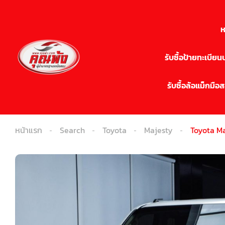
ห
รับซื้อป้ายทะเบีย
รับซื้อล้อแม็กมือ
หน้าแรก
Search
Toyota
Majesty
Toyota Ma