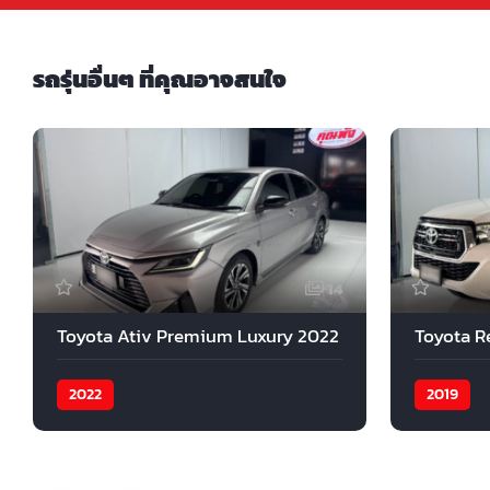
รถรุ่นอื่นๆ ที่คุณอาจสนใจ
14
Toyota Ativ Premium Luxury 2022
Toyota R
2022
2019