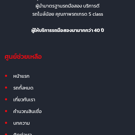
ผู้นำมาตรฐานรถมือสอง บริการดี
รถไมล์น้อย คุณภาพรถเกรด S class
ผู้ให้บริการรถมือสองมามากกว่า 40 ปี
ศูนย์ช่วยเหลือ
หน้าแรก
รถทั้งหมด
เกี่ยวกับเรา
คำนวณสินเชื่อ
บทความ
ติดต่อเรา