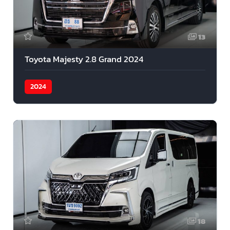
13
Toyota Majesty 2.8 Grand 2024
2024
18