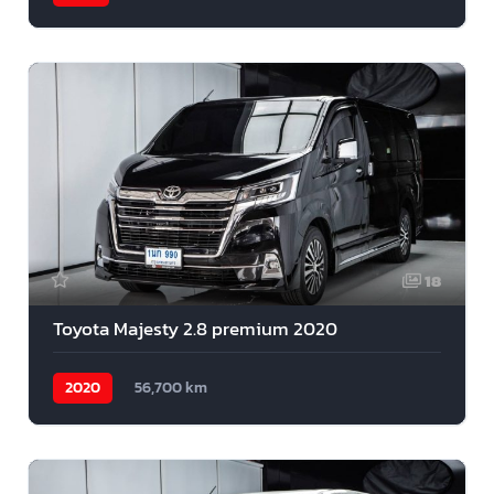
18
Toyota Majesty 2.8 premium 2020
2020
56,700 km