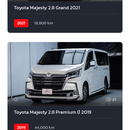
Toyota Majesty 2.8 Grand 2021
2021
18,800 km
21
Toyota Majesty 2.8 Premium ปี 2019
2019
44,000 km