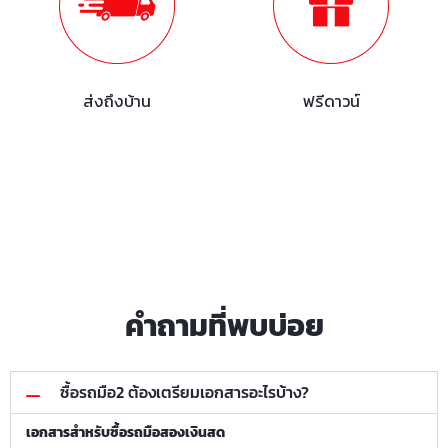
ส่งถึงบ้าน
ฟรีดาวน์
คำถามที่พบบ่อย
ซื้อรถมือ2 ต้องเตรียมเอกสารอะไรบ้าง?
เอกสารสำหรับซื้อรถมือสองเงินสด