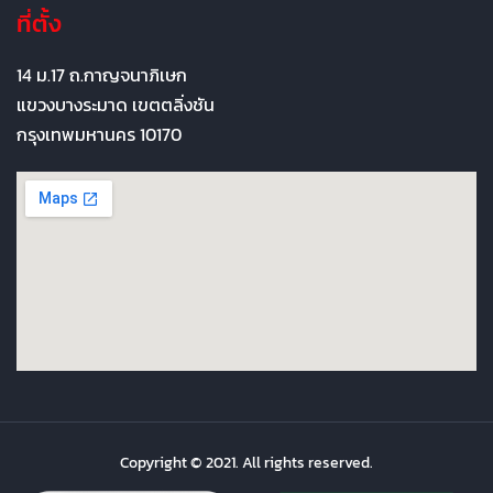
ที่ตั้ง
14 ม.17 ถ.กาญจนาภิเษก
แขวงบางระมาด เขตตลิ่งชัน
กรุงเทพมหานคร 10170
Copyright © 2021. All rights reserved.