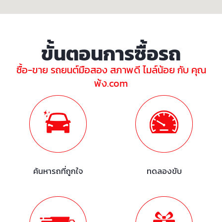
ขั้นตอนการซื้อรถ
ซื้อ-ขาย รถยนต์มือสอง สภาพดี ไมล์น้อย กับ คุณ
พ้ง.com
ค้นหารถที่ถูกใจ
ทดลองขับ