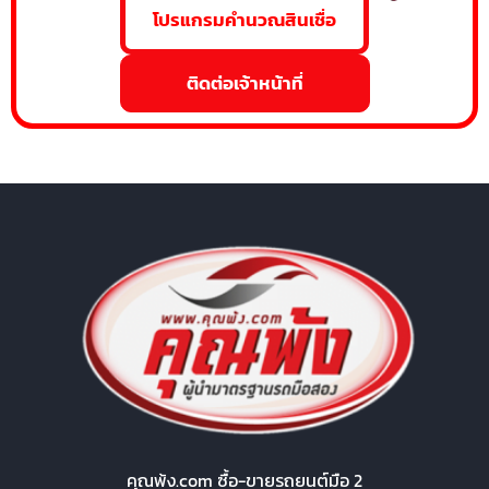
โปรแกรมคำนวณสินเชื่อ
ติดต่อเจ้าหน้าที่
คุณพ้ง.com ซื้อ-ขายรถยนต์มือ 2