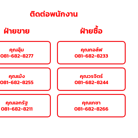
ติดต่อพนักงาน
ฝ่ายขาย
ฝ่ายซื้อ
คุณอุ้ม
คุณกอล์ฟ
081-682-8277
081-682-8233
คุณเม้ง
คุณวรจิตร์
081-682-8255
081-682-8244
คุณเอกรัฐ
คุณเกชา
081-682-8211
081-682-8266