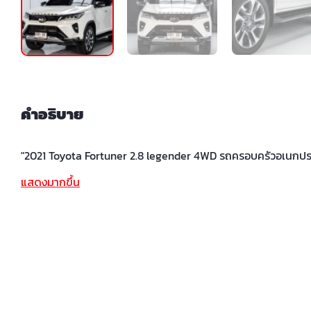
คำอธิบาย
"2021 Toyota Fortuner 2.8 legender 4WD รถครอบครัวอเนกประ
แสดงมากขึ้น