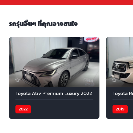
รถรุ่นอื่นๆ ที่คุณอาจสนใจ
14
Toyota Ativ Premium Luxury 2022
Toyota R
2022
2019