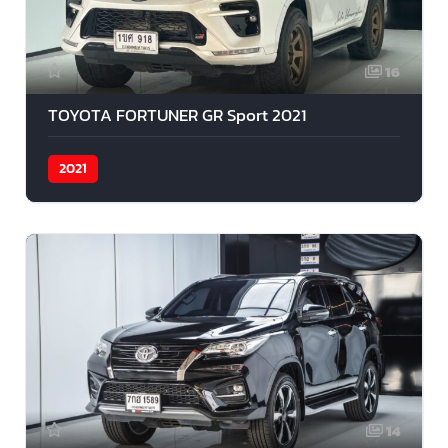
16
TOYOTA FORTUNER GR Sport 2021
2021
14