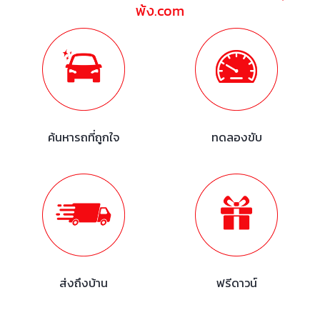
พ้ง.com
ค้นหารถที่ถูกใจ
ทดลองขับ
ส่งถึงบ้าน
ฟรีดาวน์