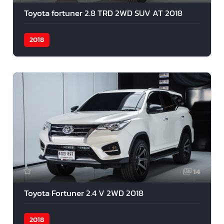
Toyota fortuner 2.8 TRD 2WD SUV AT 2018
2018
14
Toyota Fortuner 2.4 V 2WD 2018
2018