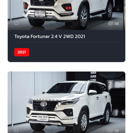
18
Toyota Fortuner 2.4 V 2WD 2021
2021
18