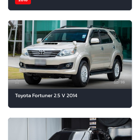
16
Toyota Fortuner 2.5 V 2014