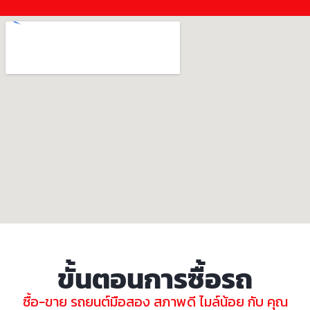
ขั้นตอนการซื้อรถ
ซื้อ-ขาย รถยนต์มือสอง สภาพดี ไมล์น้อย กับ คุณ