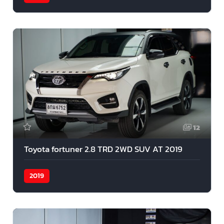
12
Toyota fortuner 2.8 TRD 2WD SUV AT 2019
2019