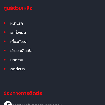
ศูนย์ช่วยเหลือ
หน้าแรก
รถทั้งหมด
เกี่ยวกับเรา
คำนวณสินเชื่อ
บทความ
ติดต่อเรา
ช่องทางการติดต่อ