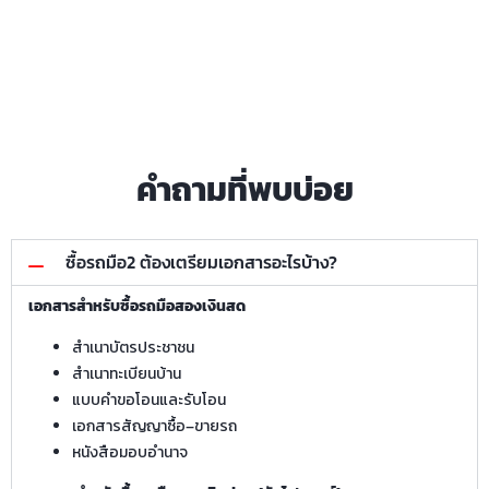
คำถามที่พบบ่อย
ซื้อรถมือ2 ต้องเตรียมเอกสารอะไรบ้าง?
เอกสารสำหรับซื้อรถมือสองเงินสด
สำเนาบัตรประชาชน
สำเนาทะเบียนบ้าน
แบบคำขอโอนและรับโอน
เอกสารสัญญาซื้อ–ขายรถ
หนังสือมอบอำนาจ