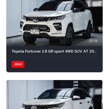
13
Toyota Fortuner 2.8 GR sport 4WD SUV AT 2022
2022