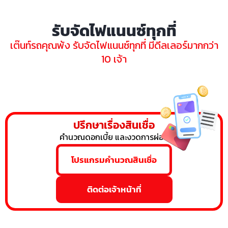
รับจัดไฟแนนซ์ทุกที่
เต๊นท์รถคุณพ้ง รับจัดไฟแนนซ์ทุกที่ มีดีลเลอร์มากกว่า
10 เจ้า
ปรึกษาเรื่องสินเชื่อ
คำนวณดอกเบี้ย และงวดการผ่อน
โปรแกรมคำนวณสินเชื่อ
ติดต่อเจ้าหน้าที่