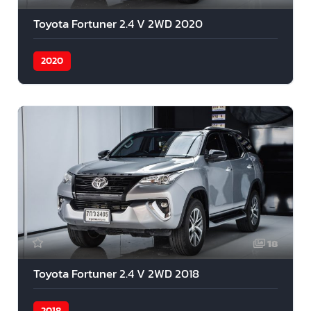
Toyota Fortuner 2.4 V 2WD 2020
2020
18
Toyota Fortuner 2.4 V 2WD 2018
2018