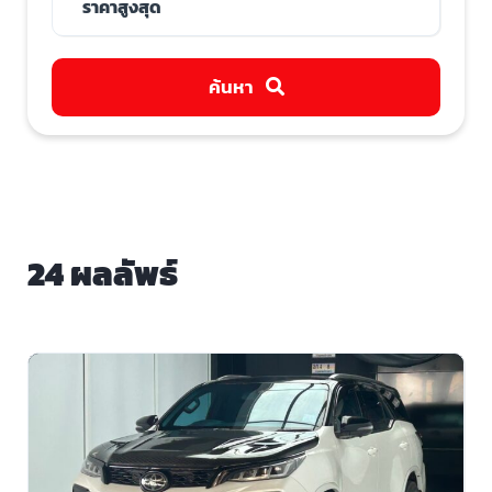
ค้นหา
24 ผลลัพธ์