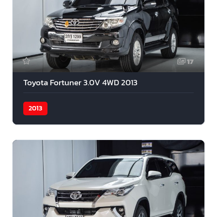
17
Toyota Fortuner 3.0V 4WD 2013
2013