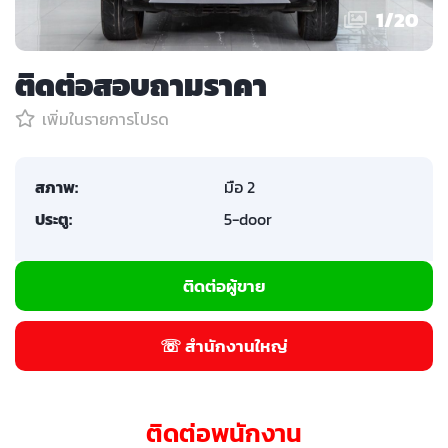
1
/
20
ติดต่อสอบถามราคา
เพิ่มในรายการโปรด
สภาพ:
มือ 2
ประตู:
5-door
ติดต่อผู้ขาย
☏ สำนักงานใหญ่
ติดต่อพนักงาน