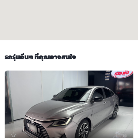
รถรุ่นอื่นๆ ที่คุณอาจสนใจ
14