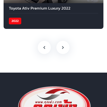
Toyota Ativ Premium Luxury 2022
2022