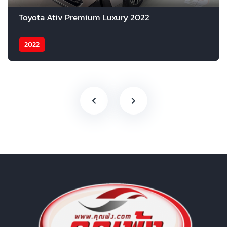
Toyota Ativ Premium Luxury 2022
2022