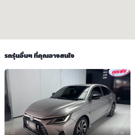
รถรุ่นอื่นๆ ที่คุณอาจสนใจ
14