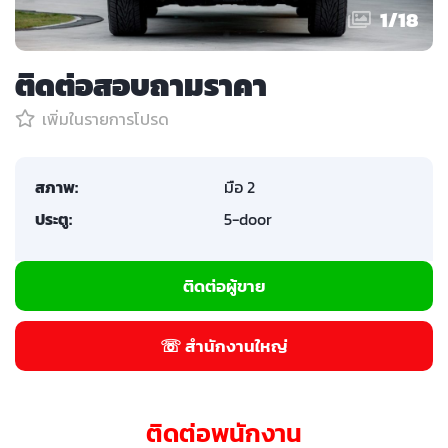
1
/
18
ติดต่อสอบถามราคา
เพิ่มในรายการโปรด
สภาพ:
มือ 2
ประตู:
5-door
ติดต่อผู้ขาย
☏ สำนักงานใหญ่
ติดต่อพนักงาน