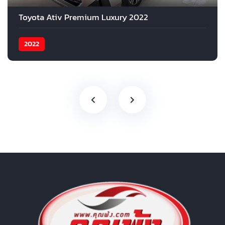
Toyota Ativ Premium Luxury 2022
2022