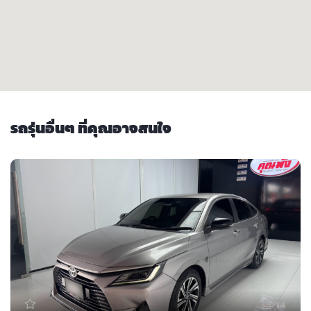
รถรุ่นอื่นๆ ที่คุณอาจสนใจ
14