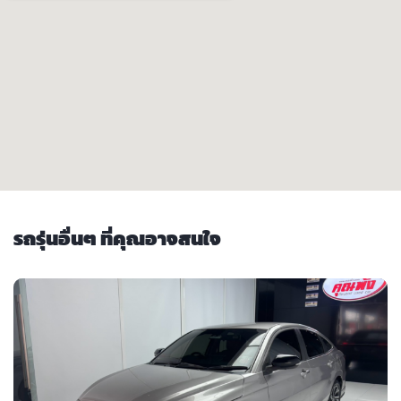
รถรุ่นอื่นๆ ที่คุณอาจสนใจ