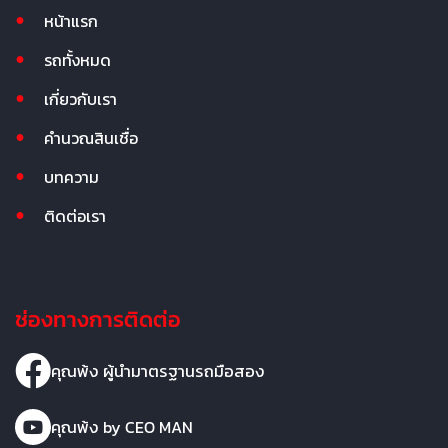
หน้าแรก
รถทั้งหมด
เกี่ยวกับเรา
คำนวณสินเชื่อ
บทความ
ติดต่อเรา
ช่องทางการติดต่อ
คุณพ้ง ผู้นำมาตรฐานรถมือสอง
คุณพ้ง by CEO MAN