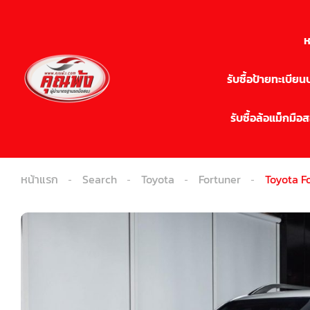
ห
รับซื้อป้ายทะเบีย
รับซื้อล้อแม็กมือ
หน้าแรก
Search
Toyota
Fortuner
Toyota Fo