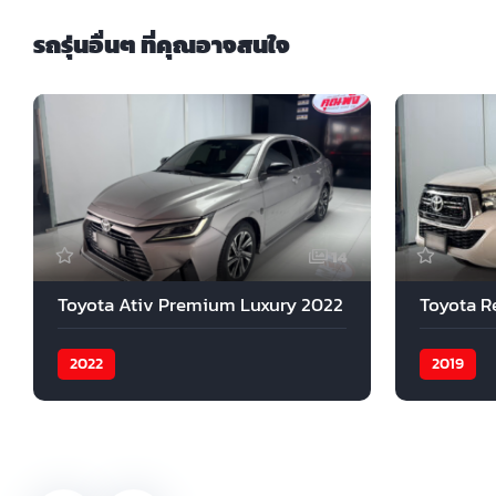
รถรุ่นอื่นๆ ที่คุณอาจสนใจ
14
Toyota Ativ Premium Luxury 2022
Toyota R
2022
2019