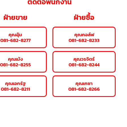
ติดต่อพนักงาน
ฝ่ายขาย
ฝ่ายซื้อ
คุณอุ้ม
คุณกอล์ฟ
081-682-8277
081-682-8233
คุณเม้ง
คุณวรจิตร์
081-682-8255
081-682-8244
คุณเอกรัฐ
คุณเกชา
081-682-8211
081-682-8266