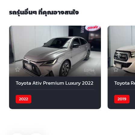
รถรุ่นอื่นๆ ที่คุณอาจสนใจ
14
Toyota Ativ Premium Luxury 2022
Toyota R
2022
2019