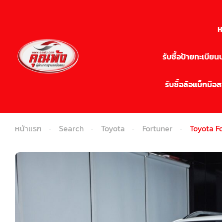
ห
รับซื้อป้ายทะเบีย
รับซื้อล้อแม็กมือ
หน้าแรก
Search
Toyota
Fortuner
Toyota Fo