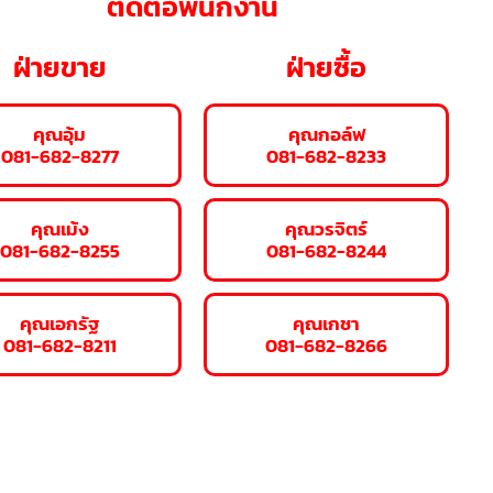
ติดต่อพนักงาน
ฝ่ายขาย
ฝ่ายซื้อ
คุณอุ้ม
คุณกอล์ฟ
081-682-8277
081-682-8233
คุณเม้ง
คุณวรจิตร์
081-682-8255
081-682-8244
คุณเอกรัฐ
คุณเกชา
081-682-8211
081-682-8266