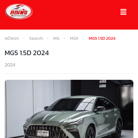
หน้าแรก
Search
MG
MG5
MG5 1.5D 2024
MG5 1.5D 2024
2024