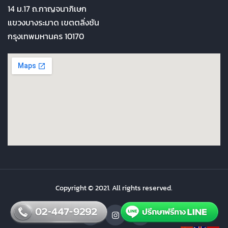
14 ม.17 ถ.กาญจนาภิเษก
แขวงบางระมาด เขตตลิ่งชัน
กรุงเทพมหานคร 10170
Copyright © 2021. All rights reserved.