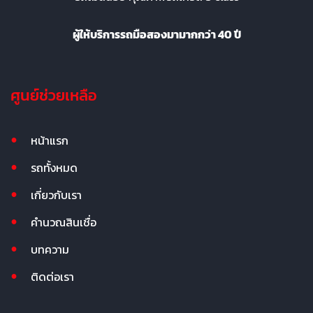
ผู้ให้บริการรถมือสองมามากกว่า 40 ปี
ศูนย์ช่วยเหลือ
หน้าแรก
รถทั้งหมด
เกี่ยวกับเรา
คำนวณสินเชื่อ
บทความ
ติดต่อเรา