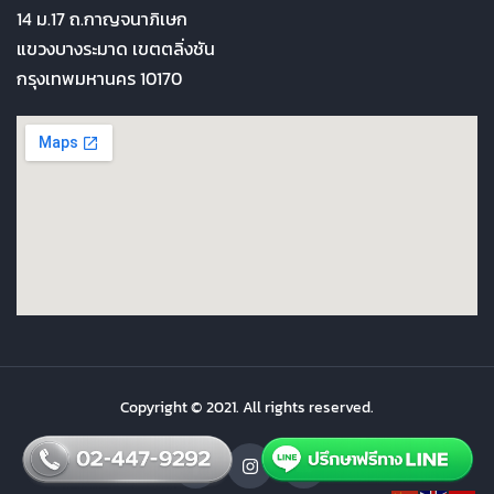
14 ม.17 ถ.กาญจนาภิเษก
แขวงบางระมาด เขตตลิ่งชัน
กรุงเทพมหานคร 10170
Copyright © 2021. All rights reserved.