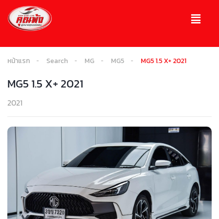
หน้าแรก
Search
MG
MG5
MG5 1.5 X+ 2021
MG5 1.5 X+ 2021
2021