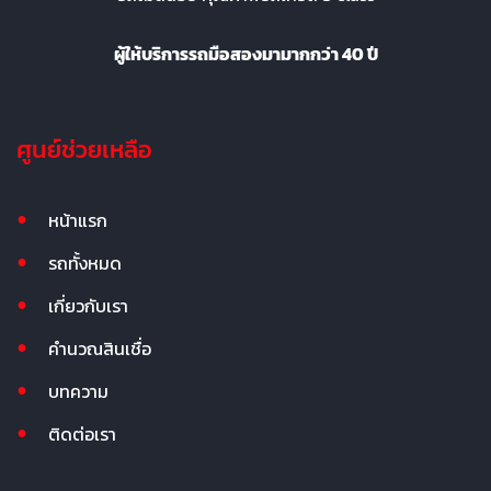
ผู้ให้บริการรถมือสองมามากกว่า 40 ปี
ศูนย์ช่วยเหลือ
หน้าแรก
รถทั้งหมด
เกี่ยวกับเรา
คำนวณสินเชื่อ
บทความ
ติดต่อเรา