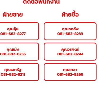
ติดต่อพนักงาน
ฝ่ายขาย
ฝ่ายซื้อ
คุณอุ้ม
คุณกอล์ฟ
081-682-8277
081-682-8233
คุณเม้ง
คุณวรจิตร์
081-682-8255
081-682-8244
คุณเอกรัฐ
คุณเกชา
081-682-8211
081-682-8266