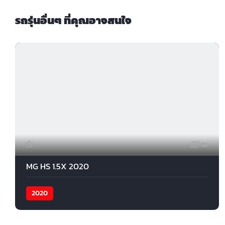
รถรุ่นอื่นๆ ที่คุณอาจสนใจ
15
MG HS 1.5X 2020
2020