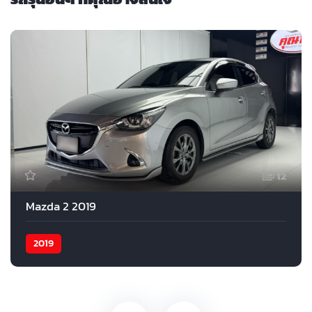
12
Mazda 2 2019
2019