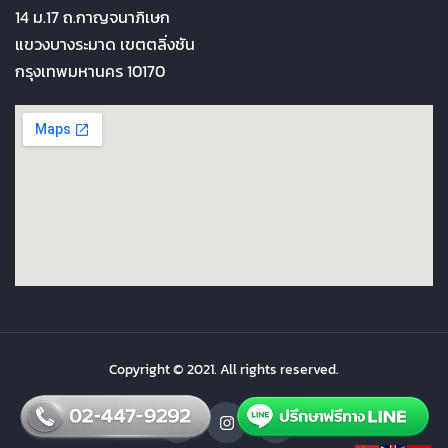
14 ม.17 ถ.กาญจนาภิเษก
แขวงบางระมาด เขตตลิ่งชัน
กรุงเทพมหานคร 10170
Copyright © 2021. All rights reserved.