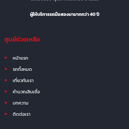
ผู้ให้บริการรถมือสองมามากกว่า 40 ปี
ศูนย์ช่วยเหลือ
หน้าแรก
รถทั้งหมด
เกี่ยวกับเรา
คำนวณสินเชื่อ
บทความ
ติดต่อเรา