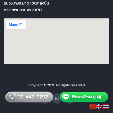
แขวงบางระมาด เขตตลิ่งชัน
กรุงเทพมหานคร 10170
Copyright © 2021. All rights reserved.