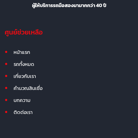
ผู้ให้บริการรถมือสองมามากกว่า 40 ปี
ศูนย์ช่วยเหลือ
หน้าแรก
รถทั้งหมด
เกี่ยวกับเรา
คำนวณสินเชื่อ
บทความ
ติดต่อเรา