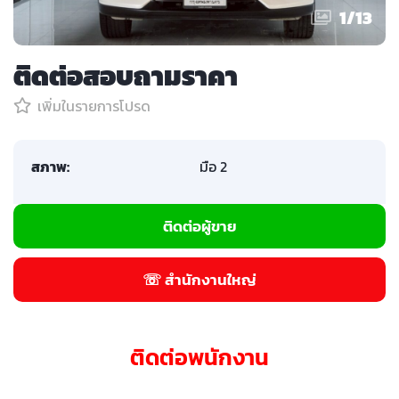
1
/
13
ติดต่อสอบถามราคา
เพิ่มในรายการโปรด
สภาพ:
มือ 2
ติดต่อผู้ขาย
☏ สำนักงานใหญ่
ติดต่อพนักงาน