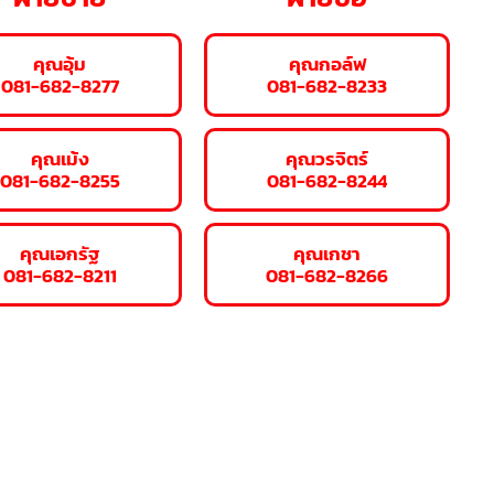
คุณอุ้ม
คุณกอล์ฟ
081-682-8277
081-682-8233
คุณเม้ง
คุณวรจิตร์
081-682-8255
081-682-8244
คุณเอกรัฐ
คุณเกชา
081-682-8211
081-682-8266