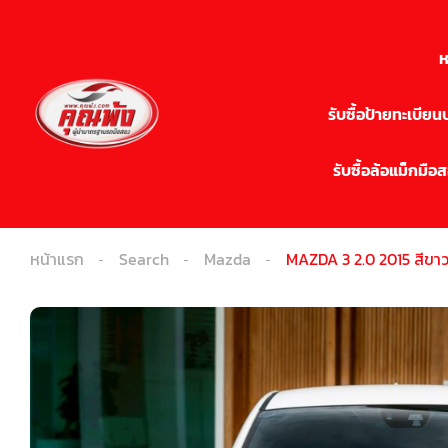
ห
รับซื้อป้ายทะเบีย
รับซื้อล้อแม็กมือ
หน้าแรก
Search
Mazda
MAZDA 3 2.0 2015 สีขา