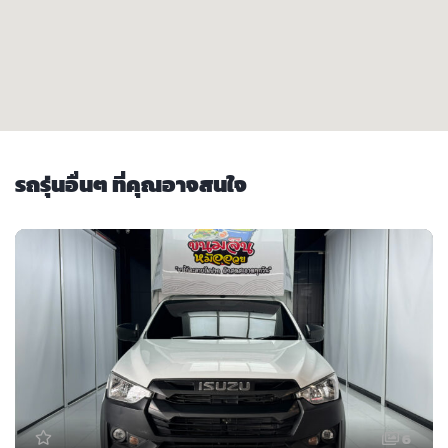
รถรุ่นอื่นๆ ที่คุณอาจสนใจ
6