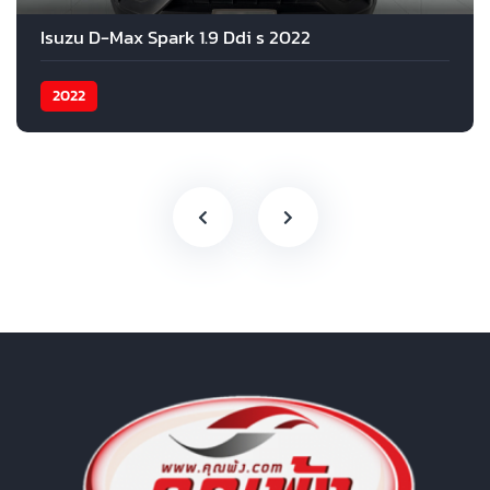
Isuzu D-Max Spark 1.9 Ddi s 2022
2022