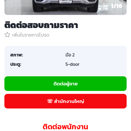
1
/
16
ติดต่อสอบถามราคา
เพิ่มในรายการโปรด
สภาพ:
มือ 2
ประตู:
5-door
ติดต่อผู้ขาย
☏ สำนักงานใหญ่
ติดต่อพนักงาน