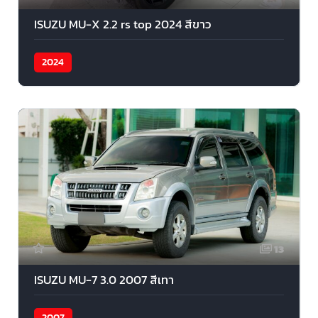
ISUZU MU-X 2.2 rs top 2024 สีขาว
2024
13
ISUZU MU-7 3.0 2007 สีเทา
2007