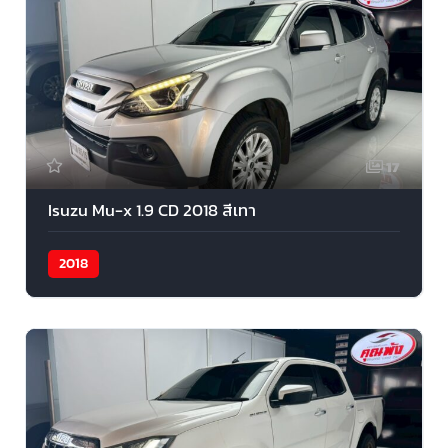
17
Isuzu Mu-x 1.9 CD 2018 สีเทา
2018