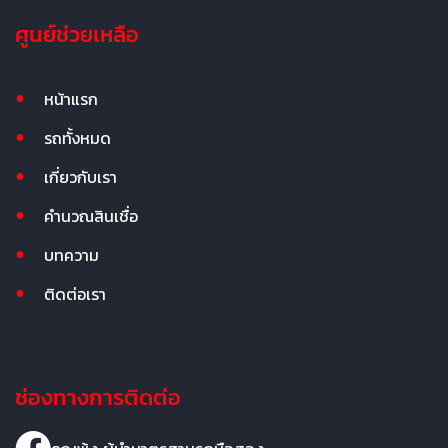
ศูนย์ช่วยเหลือ
หน้าแรก
รถทั้งหมด
เกี่ยวกับเรา
คำนวณสินเชื่อ
บทความ
ติดต่อเรา
ช่องทางการติดต่อ