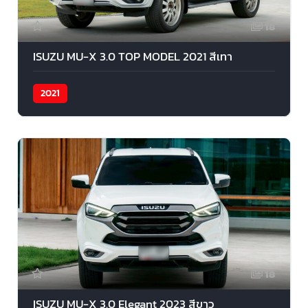
18
ISUZU MU-X 3.0 TOP MODEL 2021 สีเทา
2021
18
ISUZU MU-X 3.0 Elegant 2023 สีขาว