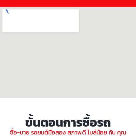
ขั้นตอนการซื้อรถ
ซื้อ-ขาย รถยนต์มือสอง สภาพดี ไมล์น้อย กับ คุณ