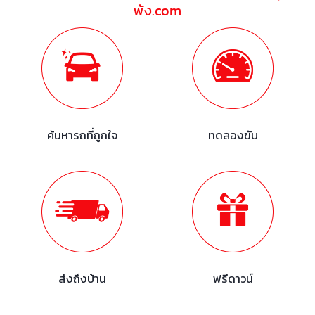
พ้ง.com
ค้นหารถที่ถูกใจ
ทดลองขับ
ส่งถึงบ้าน
ฟรีดาวน์