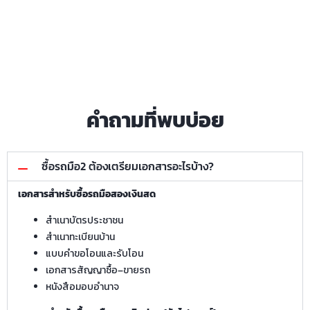
คำถามที่พบบ่อย
ซื้อรถมือ2 ต้องเตรียมเอกสารอะไรบ้าง?
เอกสารสำหรับซื้อรถมือสองเงินสด
สำเนาบัตรประชาชน
สำเนาทะเบียนบ้าน
แบบคำขอโอนและรับโอน
เอกสารสัญญาซื้อ–ขายรถ
หนังสือมอบอำนาจ