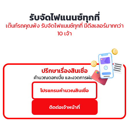
รับจัดไฟแนนซ์ทุกที่
เต๊นท์รถคุณพ้ง รับจัดไฟแนนซ์ทุกที่ มีดีลเลอร์มากกว่า
10 เจ้า
ปรึกษาเรื่องสินเชื่อ
คำนวณดอกเบี้ย และงวดการผ่อน
โปรแกรมคำนวณสินเชื่อ
ติดต่อเจ้าหน้าที่