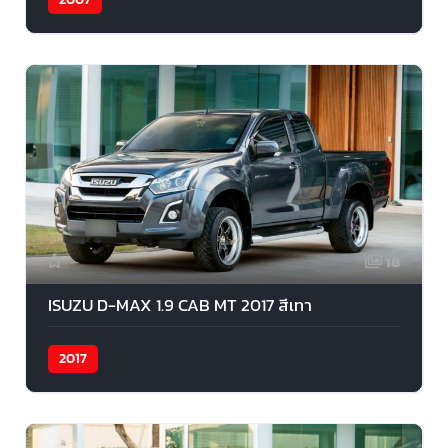
18
ISUZU D-MAX 1.9 CAB MT 2017 สีเทา
2017