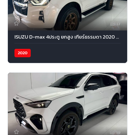
17
ISUZU D-max 4ประตู ยกสูง เกียร์ธรรมดา 2020 สีขาว
2020
19