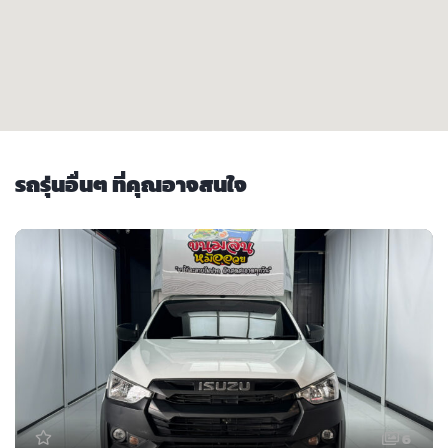
รถรุ่นอื่นๆ ที่คุณอาจสนใจ
6