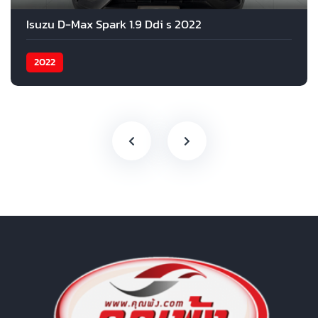
Isuzu D-Max Spark 1.9 Ddi s 2022
2022