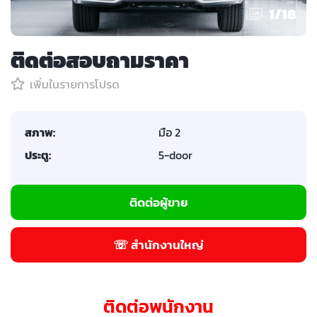
1
/
18
ติดต่อสอบถามราคา
เพิ่มในรายการโปรด
สภาพ:
มือ 2
ประตู:
5-door
ติดต่อผู้ขาย
☏ สำนักงานใหญ่
ติดต่อพนักงาน