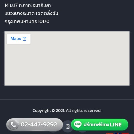
14 ม.17 ถ.กาญจนาภิเษก
แขวงบางระมาด เขตตลิ่งชัน
กรุงเทพมหานคร 10170
Copyright © 2021. All rights reserved.