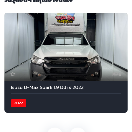
6
Isuzu D-Max Spark 1.9 Ddi s 2022
2022