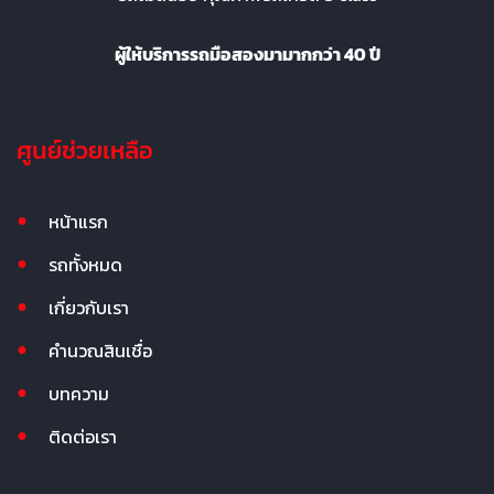
ผู้ให้บริการรถมือสองมามากกว่า 40 ปี
ศูนย์ช่วยเหลือ
หน้าแรก
รถทั้งหมด
เกี่ยวกับเรา
คำนวณสินเชื่อ
บทความ
ติดต่อเรา