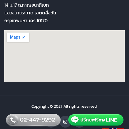
14 ม.17 ถ.กาญจนาภิเษก
แขวงบางระมาด เขตตลิ่งชัน
กรุงเทพมหานคร 10170
Copyright © 2021. All rights reserved.