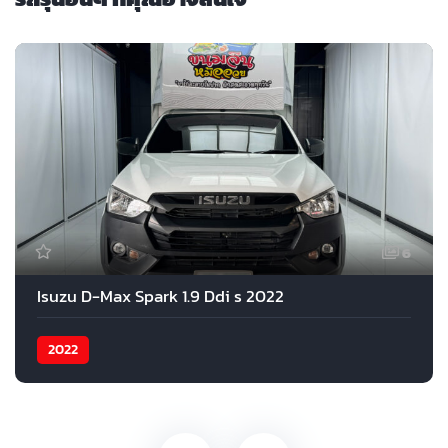
6
Isuzu D-Max Spark 1.9 Ddi s 2022
2022