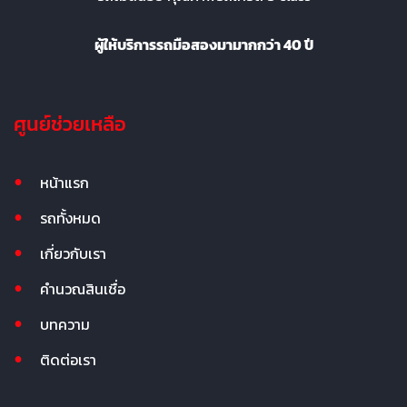
ผู้ให้บริการรถมือสองมามากกว่า 40 ปี
ศูนย์ช่วยเหลือ
หน้าแรก
รถทั้งหมด
เกี่ยวกับเรา
คำนวณสินเชื่อ
บทความ
ติดต่อเรา